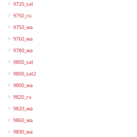
9720_sat
9750_ru
9750_wa
9760_wa
9780_wa
9800_sat
9800_sat2
9800_wa
9820_ru
9820_wa
9860_wa
9890_wa