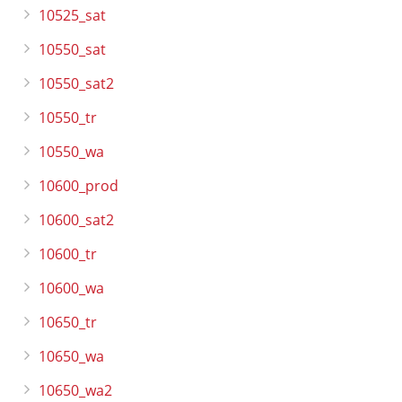
10525_sat
10550_sat
10550_sat2
10550_tr
10550_wa
10600_prod
10600_sat2
10600_tr
10600_wa
10650_tr
10650_wa
10650_wa2