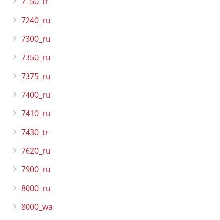
7150_tr
7240_ru
7300_ru
7350_ru
7375_ru
7400_ru
7410_ru
7430_tr
7620_ru
7900_ru
8000_ru
8000_wa