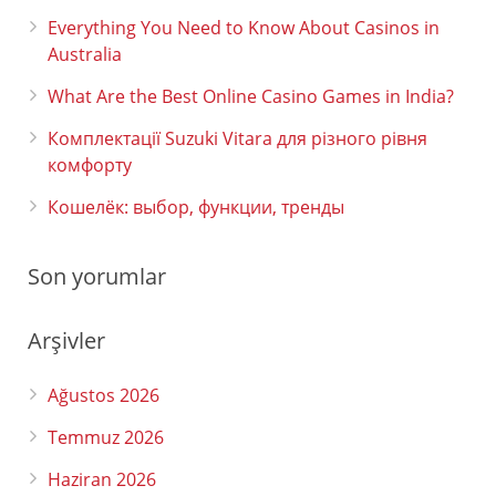
Everything You Need to Know About Casinos in
Australia
What Are the Best Online Casino Games in India?
Комплектації Suzuki Vitara для різного рівня
комфорту
Кошелёк: выбор, функции, тренды
Son yorumlar
Arşivler
Ağustos 2026
Temmuz 2026
Haziran 2026