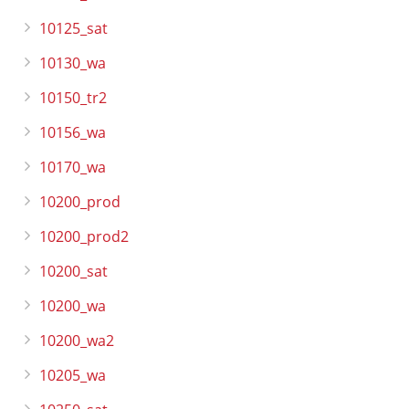
10125_sat
10130_wa
10150_tr2
10156_wa
10170_wa
10200_prod
10200_prod2
10200_sat
10200_wa
10200_wa2
10205_wa