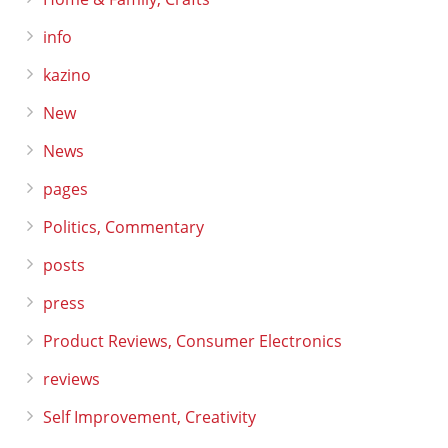
info
kazino
New
News
pages
Politics, Commentary
posts
press
Product Reviews, Consumer Electronics
reviews
Self Improvement, Creativity