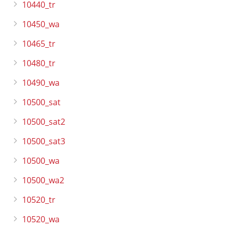
10440_tr
10450_wa
10465_tr
10480_tr
10490_wa
10500_sat
10500_sat2
10500_sat3
10500_wa
10500_wa2
10520_tr
10520_wa