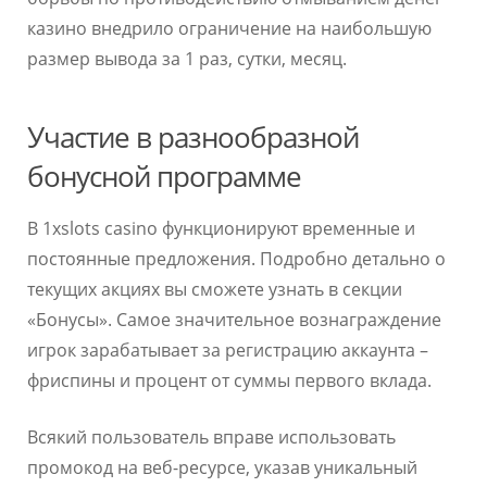
казино внедрило ограничение на наибольшую
размер вывода за 1 раз, сутки, месяц.
Участие в разнообразной
бонусной программе
В 1xslots casino функционируют временные и
постоянные предложения. Подробно детально о
текущих акциях вы сможете узнать в секции
«Бонусы». Самое значительное вознаграждение
игрок зарабатывает за регистрацию аккаунта –
фриспины и процент от суммы первого вклада.
Всякий пользователь вправе использовать
промокод на веб-ресурсе, указав уникальный