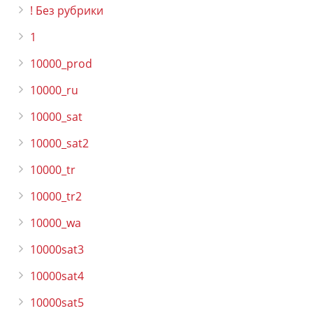
! Без рубрики
1
10000_prod
10000_ru
10000_sat
10000_sat2
10000_tr
10000_tr2
10000_wa
10000sat3
10000sat4
10000sat5