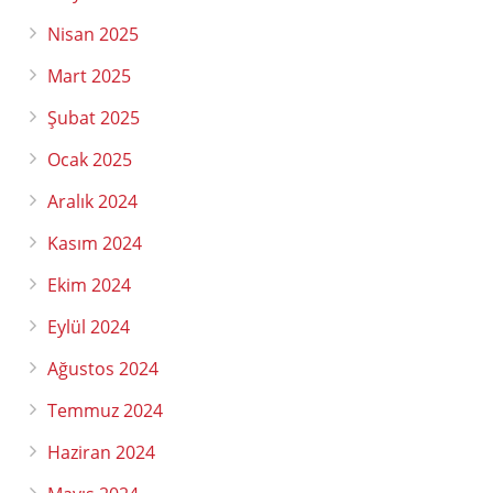
Nisan 2025
Mart 2025
Şubat 2025
Ocak 2025
Aralık 2024
Kasım 2024
Ekim 2024
Eylül 2024
Ağustos 2024
Temmuz 2024
Haziran 2024