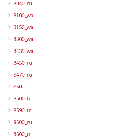
8040_ru
8100_wa
8150_wa
8300_wa
8435_wa
8450_ru
8470_ru
850-1
8500_tr
8590_tr
8600_ru
8600_tr