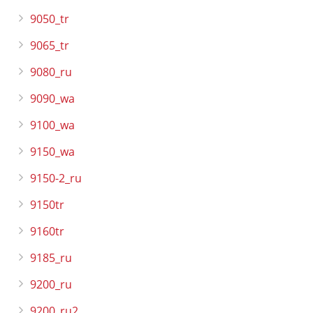
9050_tr
9065_tr
9080_ru
9090_wa
9100_wa
9150_wa
9150-2_ru
9150tr
9160tr
9185_ru
9200_ru
9200_ru2