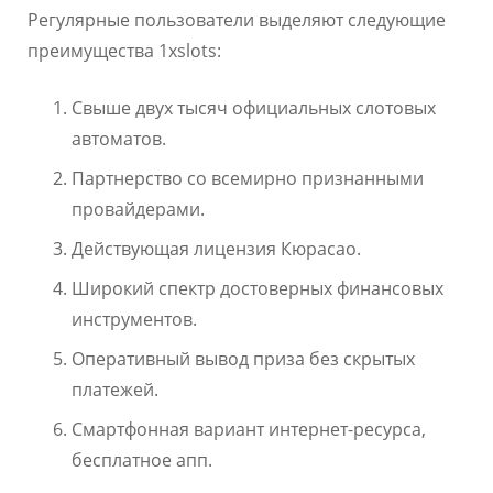
Регулярные пользователи выделяют следующие
преимущества 1xslots:
Свыше двух тысяч официальных слотовых
автоматов.
Партнерство со всемирно признанными
провайдерами.
Действующая лицензия Кюрасао.
Широкий спектр достоверных финансовых
инструментов.
Оперативный вывод приза без скрытых
платежей.
Смартфонная вариант интернет-ресурса,
бесплатное апп.