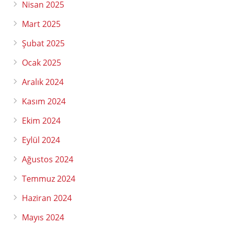
Nisan 2025
Mart 2025
Şubat 2025
Ocak 2025
Aralık 2024
Kasım 2024
Ekim 2024
Eylül 2024
Ağustos 2024
Temmuz 2024
Haziran 2024
Mayıs 2024