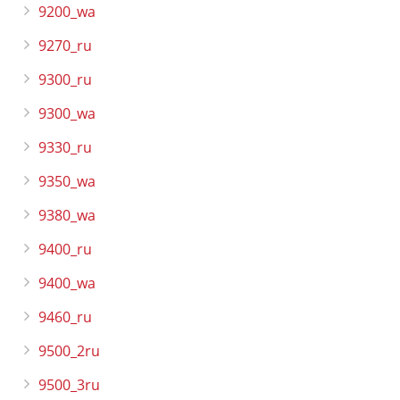
9200_wa
9270_ru
9300_ru
9300_wa
9330_ru
9350_wa
9380_wa
9400_ru
9400_wa
9460_ru
9500_2ru
9500_3ru