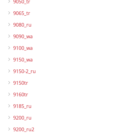
9050_tr
9065_tr
9080_ru
9090_wa
9100_wa
9150_wa
9150-2_ru
9150tr
9160tr
9185_ru
9200_ru
9200_ru2