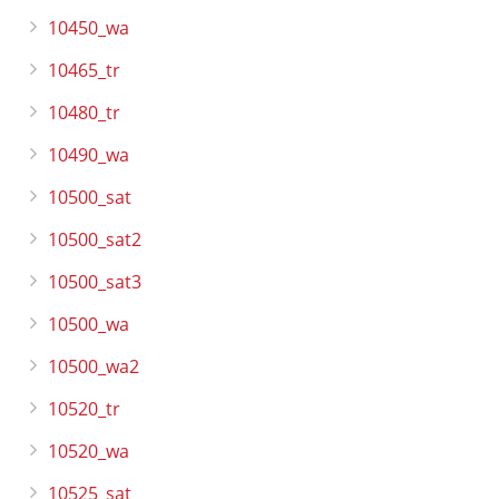
10450_wa
10465_tr
10480_tr
10490_wa
10500_sat
10500_sat2
10500_sat3
10500_wa
10500_wa2
10520_tr
10520_wa
10525_sat