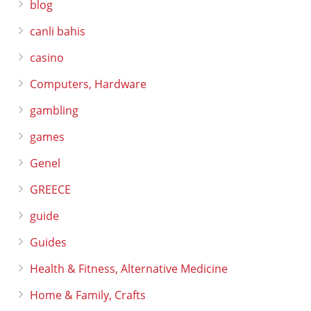
blog
canli bahis
casino
Computers, Hardware
gambling
games
Genel
GREECE
guide
Guides
Health & Fitness, Alternative Medicine
Home & Family, Crafts