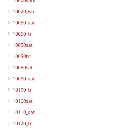
10000sat6
10020_wa
10050_sat
10050_tr
10050sat
10050tr
10060sat
10080_sat
10100_tr
10100sat
10110_sat
10120_tr