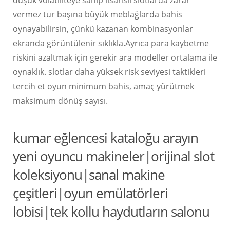
düşük volatiliteye sahip lisanslı slotlarda zarar
vermez tur başına büyük meblağlarda bahis
oynayabilirsin, çünkü kazanan kombinasyonlar
ekranda görüntülenir sıklıkla.Ayrıca para kaybetme
riskini azaltmak için gerekir ara modeller ortalama ile
oynaklık. slotlar daha yüksek risk seviyesi taktikleri
tercih et oyun minimum bahis, amaç yürütmek
maksimum dönüş sayısı.
kumar eğlencesi kataloğu arayın
yeni oyuncu makineler|orijinal slot
koleksiyonu|sanal makine
çeşitleri|oyun emülatörleri
lobisi|tek kollu haydutların salonu