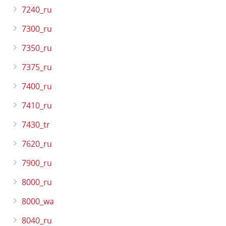
7240_ru
7300_ru
7350_ru
7375_ru
7400_ru
7410_ru
7430_tr
7620_ru
7900_ru
8000_ru
8000_wa
8040_ru