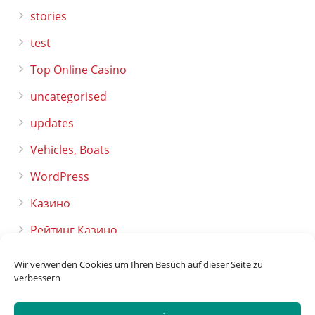
stories
test
Top Online Casino
uncategorised
updates
Vehicles, Boats
WordPress
Казино
Рейтинг Казино
Wir verwenden Cookies um Ihren Besuch auf dieser Seite zu
Üst veri
verbessern
Oturum aç