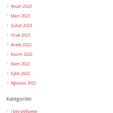
Nisan 2023
Mart 2023
Şubat 2023
Ocak 2023
Aralık 2022
Kasım 2022
Ekim 2022
Eylül 2022
Ağustos 2022
Kategoriler
! Без рубрики