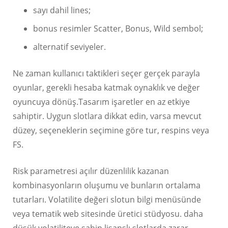
sayı dahil lines;
bonus resimler Scatter, Bonus, Wild sembol;
alternatif seviyeler.
Ne zaman kullanıcı taktikleri seçer gerçek parayla
oyunlar, gerekli hesaba katmak oynaklık ve değer
oyuncuya dönüş.Tasarım işaretler en az etkiye
sahiptir. Uygun slotlara dikkat edin, varsa mevcut
düzey, seçeneklerin seçimine göre tur, respins veya
FS.
Risk parametresi açılır düzenlilik kazanan
kombinasyonların oluşumu ve bunların ortalama
tutarları. Volatilite değeri slotun bilgi menüsünde
veya tematik web sitesinde üretici stüdyosu. daha