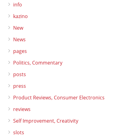
info
kazino
New
News
pages
Politics, Commentary
posts
press
Product Reviews, Consumer Electronics
reviews
Self Improvement, Creativity
slots