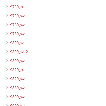
9750_ru
9750_wa
9760_wa
9780_wa
9800_sat
9800_sat2
9800_wa
9820_ru
9820_wa
9860_wa
9890_wa
9900_wa