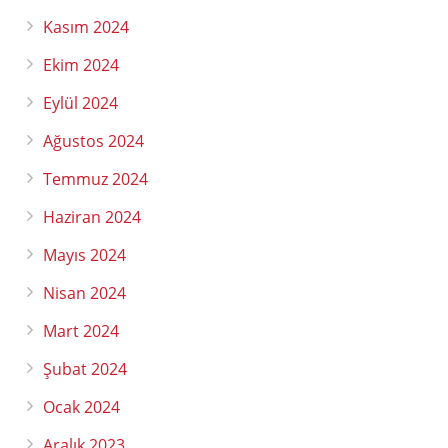
Kasım 2024
Ekim 2024
Eylül 2024
Ağustos 2024
Temmuz 2024
Haziran 2024
Mayıs 2024
Nisan 2024
Mart 2024
Şubat 2024
Ocak 2024
Aralık 2023