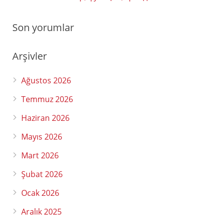
Son yorumlar
Arşivler
Ağustos 2026
Temmuz 2026
Haziran 2026
Mayıs 2026
Mart 2026
Şubat 2026
Ocak 2026
Aralık 2025