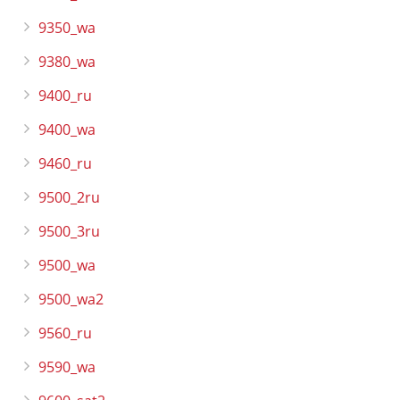
9350_wa
9380_wa
9400_ru
9400_wa
9460_ru
9500_2ru
9500_3ru
9500_wa
9500_wa2
9560_ru
9590_wa