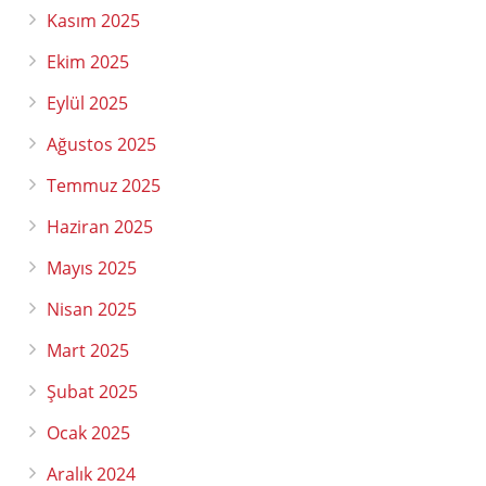
Kasım 2025
Ekim 2025
Eylül 2025
Ağustos 2025
Temmuz 2025
Haziran 2025
Mayıs 2025
Nisan 2025
Mart 2025
Şubat 2025
Ocak 2025
Aralık 2024