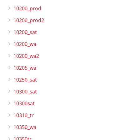
10200_prod
10200_prod2
10200_sat
10200_wa
10200_wa2
10205_wa
10250_sat
10300_sat
10300sat
10310_tr
10350_wa
10350tr