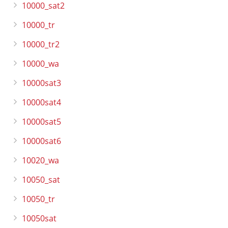
10000_sat2
10000_tr
10000_tr2
10000_wa
10000sat3
10000sat4
10000sat5
10000sat6
10020_wa
10050_sat
10050_tr
10050sat