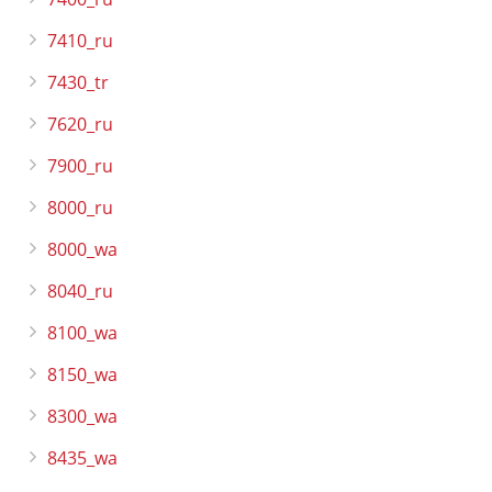
7410_ru
7430_tr
7620_ru
7900_ru
8000_ru
8000_wa
8040_ru
8100_wa
8150_wa
8300_wa
8435_wa