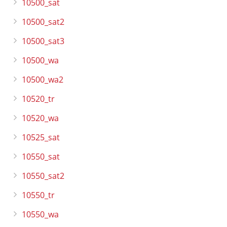
10500_sat
10500_sat2
10500_sat3
10500_wa
10500_wa2
10520_tr
10520_wa
10525_sat
10550_sat
10550_sat2
10550_tr
10550_wa