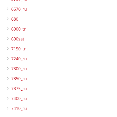
6570_ru
680
6900_tr
690sat
7150_tr
7240_ru
7300_ru
7350_ru
7375_ru
7400_ru
7410_ru