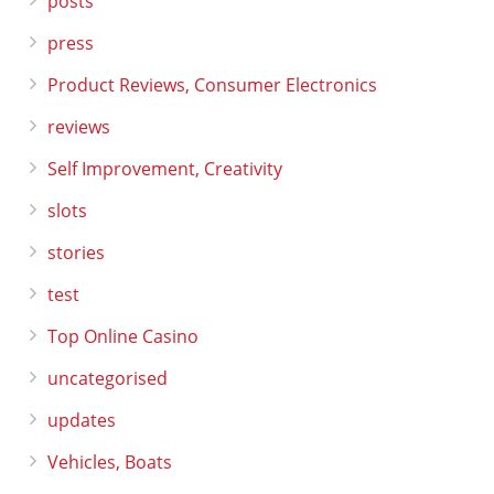
posts
press
Product Reviews, Consumer Electronics
reviews
Self Improvement, Creativity
slots
stories
test
Top Online Casino
uncategorised
updates
Vehicles, Boats