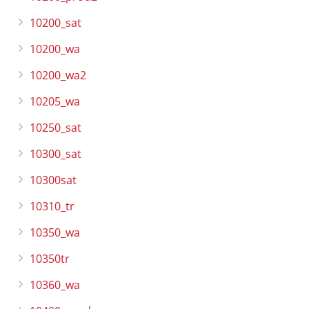
10200_sat
10200_wa
10200_wa2
10205_wa
10250_sat
10300_sat
10300sat
10310_tr
10350_wa
10350tr
10360_wa