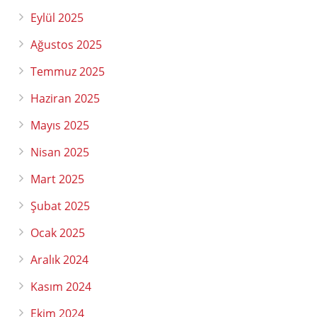
Eylül 2025
Ağustos 2025
Temmuz 2025
Haziran 2025
Mayıs 2025
Nisan 2025
Mart 2025
Şubat 2025
Ocak 2025
Aralık 2024
Kasım 2024
Ekim 2024