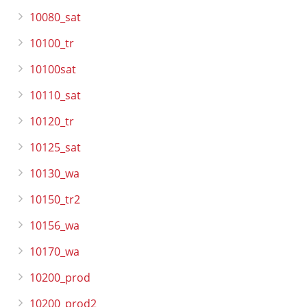
10080_sat
10100_tr
10100sat
10110_sat
10120_tr
10125_sat
10130_wa
10150_tr2
10156_wa
10170_wa
10200_prod
10200_prod2