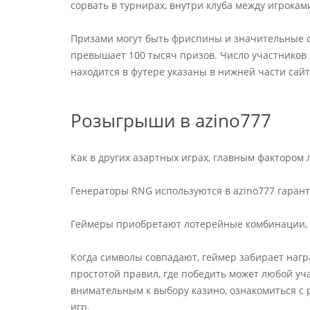
сорвать в турнирах, внутри клуба между игрокам
Призами могут быть фриспины и значительные с
превышает 100 тысяч призов. Число участнико
находится в футере указаны в нижней части сайт
Розыгрыши в azino777
Как в других азартных играх, главным фактором 
Генераторы RNG используются в azino777 гаран
Геймеры приобретают лотерейные комбинации, с
Когда символы совпадают, геймер забирает награ
простотой правил, где победить может любой уч
внимательным к выбору казино, ознакомиться с 
игр.