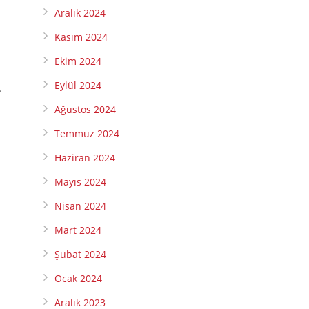
Aralık 2024
Kasım 2024
Ekim 2024
Eylül 2024
.
Ağustos 2024
Temmuz 2024
Haziran 2024
Mayıs 2024
Nisan 2024
Mart 2024
Şubat 2024
Ocak 2024
Aralık 2023