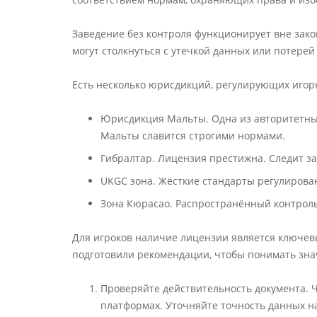
Заведение без контроля функционирует вне зако
могут столкнуться с утечкой данных или потерей 
Есть несколько юрисдикций, регулирующих игор
Юрисдикция Мальты. Одна из авторитетны
Мальты славится строгими нормами.
Гибралтар. Лицензия престижна. Следит з
UKGC зона. Жёсткие стандарты регулирова
Зона Кюрасао. Распространённый контрол
Для игроков наличие лицензии является ключев
подготовили рекомендации, чтобы понимать зна
Проверяйте действительность документа. 
платформах. Уточняйте точность данных на