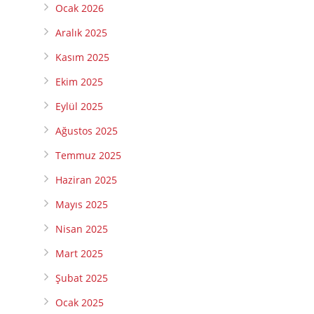
Ocak 2026
Aralık 2025
Kasım 2025
Ekim 2025
Eylül 2025
Ağustos 2025
Temmuz 2025
Haziran 2025
Mayıs 2025
Nisan 2025
Mart 2025
Şubat 2025
Ocak 2025