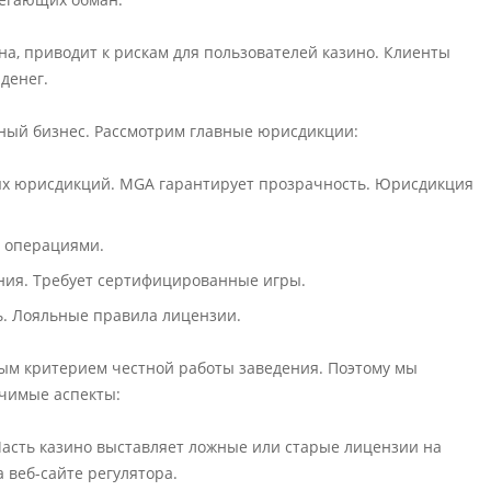
на, приводит к рискам для пользователей казино. Клиенты
денег.
ный бизнес. Рассмотрим главные юрисдикции:
х юрисдикций. MGA гарантирует прозрачность. Юрисдикция
а операциями.
ния. Требует сертифицированные игры.
ь. Лояльные правила лицензии.
ым критерием честной работы заведения. Поэтому мы
чимые аспекты:
Часть казино выставляет ложные или старые лицензии на
 веб-сайте регулятора.