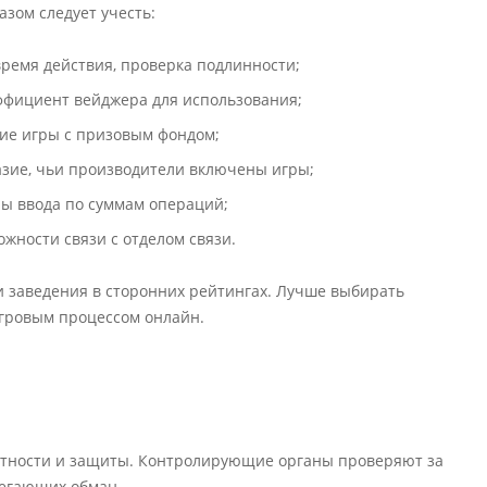
зом следует учесть:
 время действия, проверка подлинности;
ффициент вейджера для использования;
ние игры с призовым фондом;
азие, чьи производители включены игры;
лы ввода по суммам операций;
ожности связи с отделом связи.
ки заведения в сторонних рейтингах. Лучше выбирать
гровым процессом онлайн.
стности и защиты. Контролирующие органы проверяют за
бегающих обман.