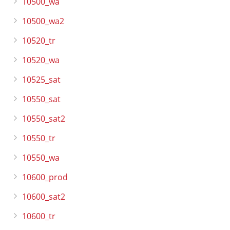
10500_wa
10500_wa2
10520_tr
10520_wa
10525_sat
10550_sat
10550_sat2
10550_tr
10550_wa
10600_prod
10600_sat2
10600_tr