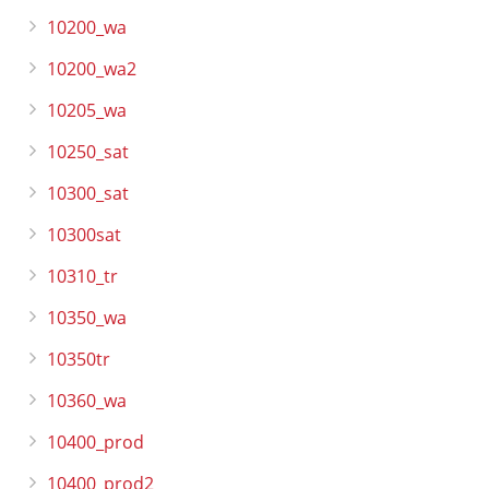
10200_wa
10200_wa2
10205_wa
10250_sat
10300_sat
10300sat
10310_tr
10350_wa
10350tr
10360_wa
10400_prod
10400_prod2