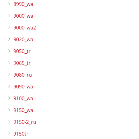
8990_wa
9000_wa
9000_wa2
9020_wa
9050_tr
9065_tr
9080_ru
9090_wa
9100_wa
9150_wa
9150-2_ru
9150tr