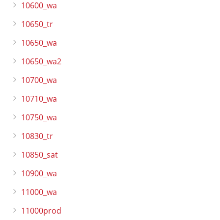
10600_wa
10650_tr
10650_wa
10650_wa2
10700_wa
10710_wa
10750_wa
10830_tr
10850_sat
10900_wa
11000_wa
11000prod