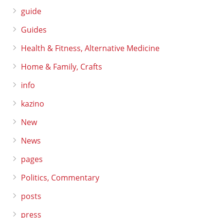
guide
Guides
Health & Fitness, Alternative Medicine
Home & Family, Crafts
info
kazino
New
News
pages
Politics, Commentary
posts
press