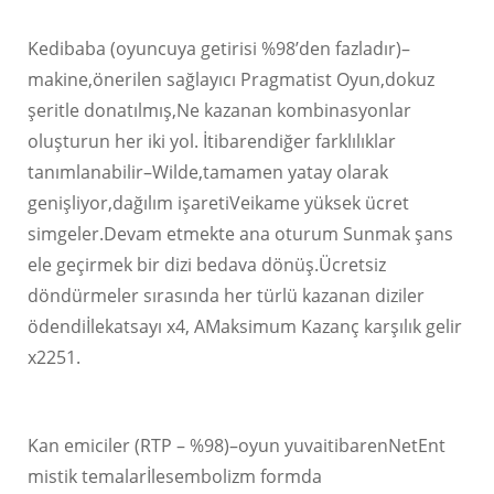
Kedibaba (oyuncuya getirisi %98’den fazladır)–
makine,önerilen sağlayıcı Pragmatist Oyun,dokuz
şeritle donatılmış,Ne kazanan kombinasyonlar
oluşturun her iki yol. İtibarendiğer farklılıklar
tanımlanabilir–Wilde,tamamen yatay olarak
genişliyor,dağılım işaretiVeikame yüksek ücret
simgeler.Devam etmekte ana oturum Sunmak şans
ele geçirmek bir dizi bedava dönüş.Ücretsiz
döndürmeler sırasında her türlü kazanan diziler
ödendiİlekatsayı x4, AMaksimum Kazanç karşılık gelir
x2251.
Kan emiciler (RTP – %98)–oyun yuvaitibarenNetEnt
mistik temalarİlesembolizm formda