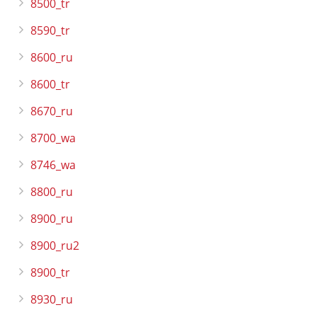
8500_tr
8590_tr
8600_ru
8600_tr
8670_ru
8700_wa
8746_wa
8800_ru
8900_ru
8900_ru2
8900_tr
8930_ru