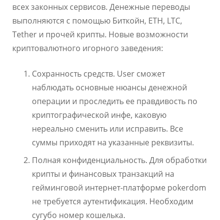
всех законных сервисов. Денежные переводы
выполняются с помощью Биткойн, ETH, LTC,
Tether и прочей крипты. Новые возможности
криптовалютного игорного заведения:
Сохранность средств. User сможет
наблюдать основные нюансы денежной
операции и проследить ее правдивость по
криптографической инфе, каковую
нереально сменить или исправить. Все
суммы приходят на указанные реквизиты.
Полная конфиденциальность. Для обработки
крипты и финансовых транзакций на
гейминговой интернет-платформе pokerdom
не требуется аутентификация. Необходим
сугубо номер кошелька.