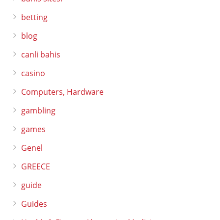
betting
blog
canli bahis
casino
Computers, Hardware
gambling
games
Genel
GREECE
guide
Guides