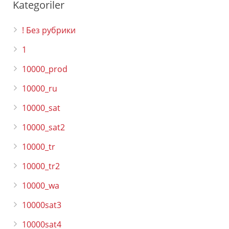
Kategoriler
! Без рубрики
1
10000_prod
10000_ru
10000_sat
10000_sat2
10000_tr
10000_tr2
10000_wa
10000sat3
10000sat4