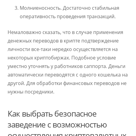
Молниеносность. Достаточно стабильная
оперативность проведения транзакций.
Немаловажно сказать, что в случае применения
денежных переводов в крипте подтверждение
личности все-таки нередко осуществляется на
некоторых криптобиржах. Подобное условие
уместно уточнять у работников саппорта. Деньги
автоматически переводятся с одного кошелька на
другой. Для обработки финансовых переводов не
нужны посредники.
Как выбрать безопасное
заведение с возможностью
осуществления криптовалютных