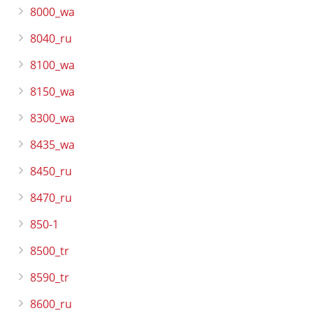
8000_wa
8040_ru
8100_wa
8150_wa
8300_wa
8435_wa
8450_ru
8470_ru
850-1
8500_tr
8590_tr
8600_ru