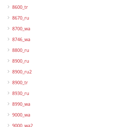
8600_tr
8670_ru
8700_wa
8746_wa
8800_ru
8900_ru
8900_ru2
8900_tr
8930_ru
8990_wa
9000_wa
9000_wa2