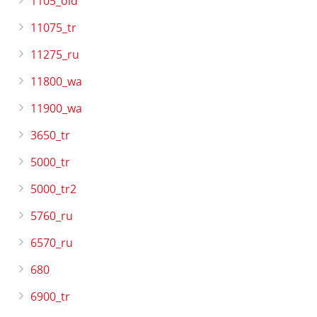
1105_old
11075_tr
11275_ru
11800_wa
11900_wa
3650_tr
5000_tr
5000_tr2
5760_ru
6570_ru
680
6900_tr