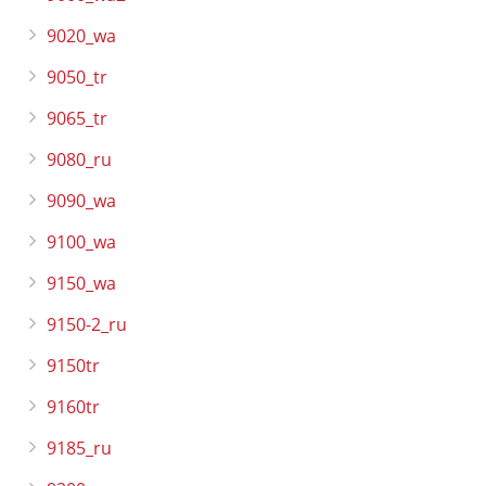
9020_wa
9050_tr
9065_tr
9080_ru
9090_wa
9100_wa
9150_wa
9150-2_ru
9150tr
9160tr
9185_ru