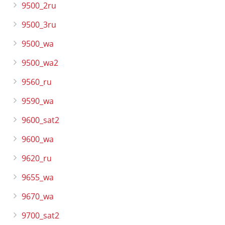
9500_2ru
9500_3ru
9500_wa
9500_wa2
9560_ru
9590_wa
9600_sat2
9600_wa
9620_ru
9655_wa
9670_wa
9700_sat2