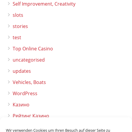
Self Improvement, Creativity
slots
stories
test
Top Online Casino
uncategorised
updates
Vehicles, Boats
WordPress
Казино
Рейтинг Казино
Wir verwenden Cookies um Ihren Besuch auf dieser Seite zu