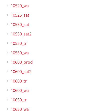
10520_wa
10525_sat
10550_sat
10550_sat2
10550_tr
10550_wa
10600_prod
10600_sat2
10600_tr
10600_wa
10650_tr
10650_wa