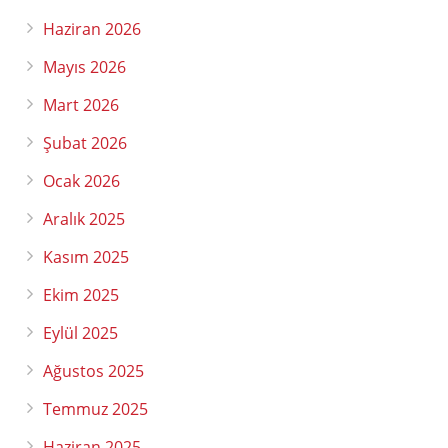
Haziran 2026
Mayıs 2026
Mart 2026
Şubat 2026
Ocak 2026
Aralık 2025
Kasım 2025
Ekim 2025
Eylül 2025
Ağustos 2025
Temmuz 2025
Haziran 2025