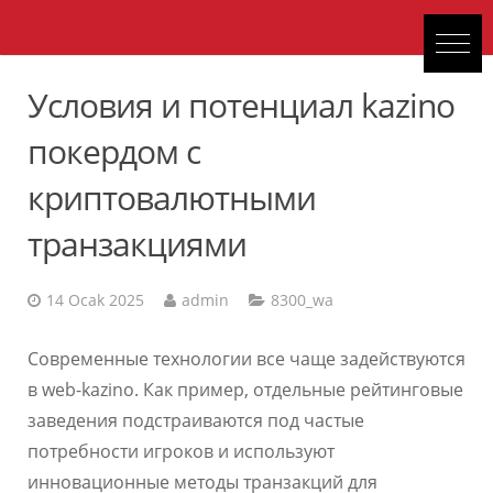
Условия и потенциал kazino
покердом с
криптовалютными
транзакциями
14 Ocak 2025
admin
8300_wa
Современные технологии все чаще задействуются
в web-kazino. Как пример, отдельные рейтинговые
заведения подстраиваются под частые
потребности игроков и используют
инновационные методы транзакций для