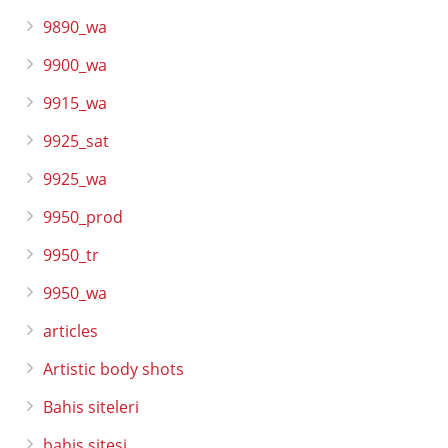
9890_wa
9900_wa
9915_wa
9925_sat
9925_wa
9950_prod
9950_tr
9950_wa
articles
Artistic body shots
Bahis siteleri
bahis sitesi