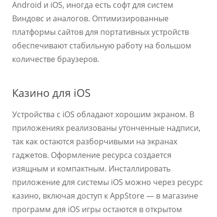
Android и iOS, иногда есть софт для систем
Виндовс и аналогов. Оптимизированные
платформы сайтов для портативных устройств
обеспечивают стабильную работу на большом
количестве браузеров.
Казино для iOS
Устройства с iOS обладают хорошим экраном. В
приложениях реализованы утонченные надписи,
так как остаются разборчивыми на экранах
гаджетов. Оформление ресурса создается
изящным и компактным. Инсталлировать
приложение для системы iOS можно через ресурс
казино, включая доступ к AppStore — в магазине
программ для iOS игры остаются в открытом