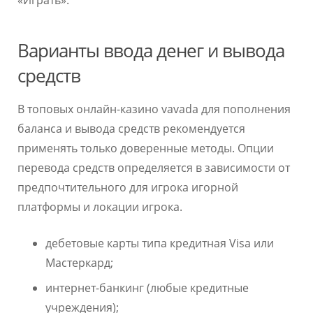
«Играть».
Варианты ввода денег и вывода
средств
В топовых онлайн-казино vavada для пополнения
баланса и вывода средств рекомендуется
применять только доверенные методы. Опции
перевода средств определяется в зависимости от
предпочтительного для игрока игорной
платформы и локации игрока.
дебетовые карты типа кредитная Visa или
Мастеркард;
интернет-банкинг (любые кредитные
учреждения);