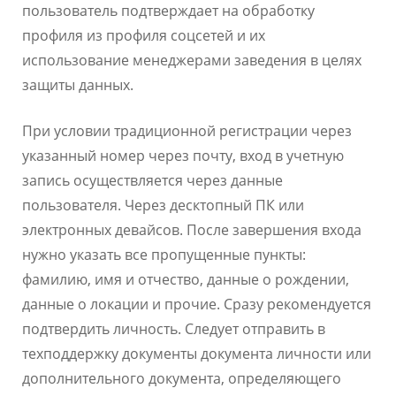
пользователь подтверждает на обработку
профиля из профиля соцсетей и их
использование менеджерами заведения в целях
защиты данных.
При условии традиционной регистрации через
указанный номер через почту, вход в учетную
запись осуществляется через данные
пользователя. Через десктопный ПК или
электронных девайсов. После завершения входа
нужно указать все пропущенные пункты:
фамилию, имя и отчество, данные о рождении,
данные о локации и прочие. Сразу рекомендуется
подтвердить личность. Следует отправить в
техподдержку документы документа личности или
дополнительного документа, определяющего