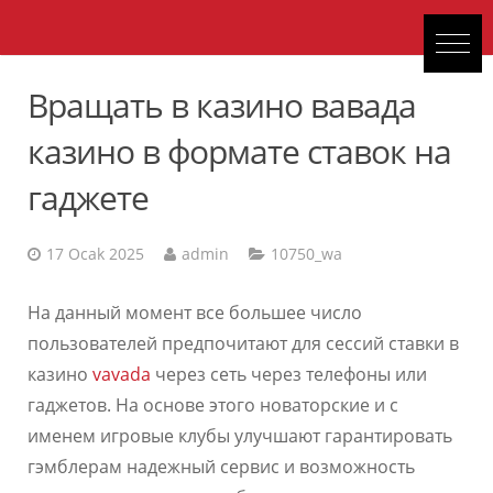
Вращать в казино вавада
казино в формате ставок на
гаджете
17 Ocak 2025
admin
10750_wa
На данный момент все большее число
пользователей предпочитают для сессий ставки в
казино
vavada
через сеть через телефоны или
гаджетов. На основе этого новаторские и с
именем игровые клубы улучшают гарантировать
гэмблерам надежный сервис и возможность