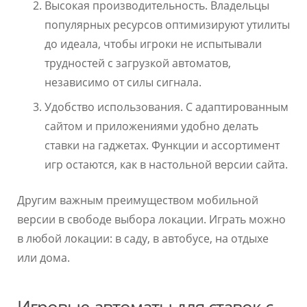
Высокая производительность. Владельцы
популярных ресурсов оптимизируют утилиты
до идеала, чтобы игроки не испытывали
трудностей с загрузкой автоматов,
независимо от силы сигнала.
Удобство использования. С адаптированным
сайтом и приложениями удобно делать
ставки на гаджетах. Функции и ассортимент
игр остаются, как в настольной версии сайта.
Другим важным преимуществом мобильной
версии в свободе выбора локации. Играть можно
в любой локации: в саду, в автобусе, на отдыхе
или дома.