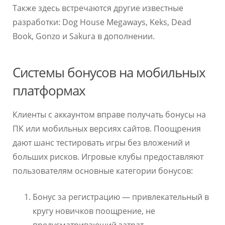
Также здесь встречаются другие известные
разработки: Dog House Megaways, Keks, Dead
Book, Gonzo и Sakura в дополнении.
Системы бонусов на мобильных
платформах
Клиенты с аккаунтом вправе получать бонусы на
ПК или мобильных версиях сайтов. Поощрения
дают шанс тестировать игры без вложений и
больших рисков. Игровые клубы предоставляют
пользователям основные категории бонусов:
Бонус за регистрацию — привлекательный в
кругу новичков поощрение, не