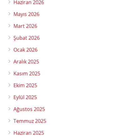
Haziran 2026
Mayıs 2026
Mart 2026
Şubat 2026
Ocak 2026
Aralık 2025
Kasım 2025
Ekim 2025
Eylül 2025
Ağustos 2025
Temmuz 2025
Haziran 2025