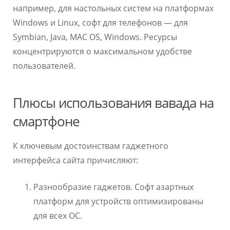
например, для настольных систем на платформах
Windows и Linux, софт для телефонов — для
Symbian, Java, MAC OS, Windows. Ресурсы
концентрируются о максимальном удобстве
пользователей.
Плюсы использования вавада на
смартфоне
К ключевым достоинствам гаджетного
интерфейса сайта причисляют:
Разнообразие гаджетов. Софт азартных
платформ для устройств оптимизированы
для всех ОС.