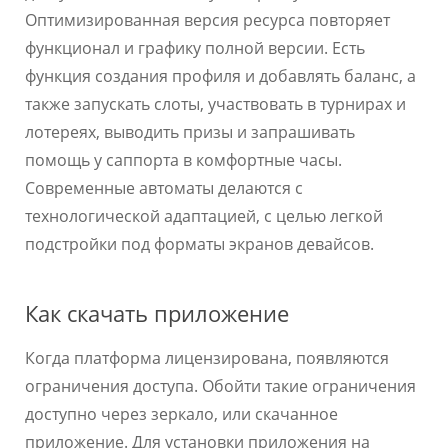
Оптимизированная версия ресурса повторяет
функционал и графику полной версии. Есть
функция создания профиля и добавлять баланс, а
также запускать слоты, участвовать в турнирах и
лотереях, выводить призы и запрашивать
помощь у саппорта в комфортные часы.
Современные автоматы делаются с
технологической адаптацией, с целью легкой
подстройки под форматы экранов девайсов.
Как скачать приложение
Когда платформа лицензирована, появляются
ограничения доступа. Обойти такие ограничения
доступно через зеркало, или скачанное
приложение. Для установки приложения на