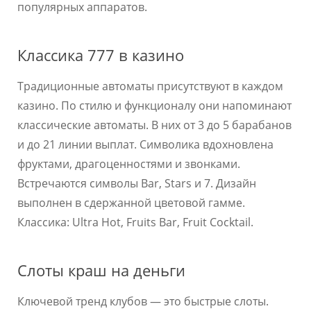
популярных аппаратов.
Классика 777 в казино
Традиционные автоматы присутствуют в каждом
казино. По стилю и функционалу они напоминают
классические автоматы. В них от 3 до 5 барабанов
и до 21 линии выплат. Символика вдохновлена
фруктами, драгоценностями и звонками.
Встречаются символы Bar, Stars и 7. Дизайн
выполнен в сдержанной цветовой гамме.
Классика: Ultra Hot, Fruits Bar, Fruit Cocktail.
Слоты краш на деньги
Ключевой тренд клубов — это быстрые слоты.