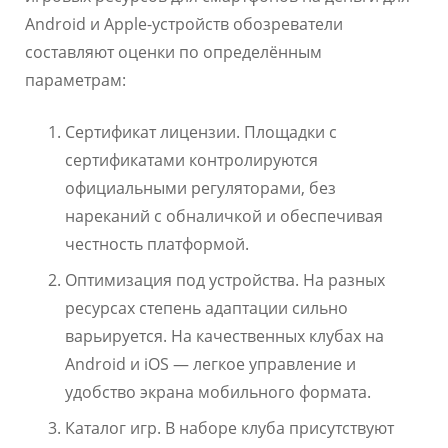
Android и Apple-устройств обозреватели
составляют оценки по определённым
параметрам:
Сертификат лицензии. Площадки с
сертификатами контролируются
официальными регуляторами, без
нареканий с обналичкой и обеспечивая
честность платформой.
Оптимизация под устройства. На разных
ресурсах степень адаптации сильно
варьируется. На качественных клубах на
Android и iOS — легкое управление и
удобство экрана мобильного формата.
Каталог игр. В наборе клуба присутствуют