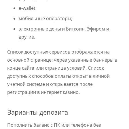
e-wallet;
мобильные операторы;
электронные деньги Биткоин, Эфиром и
другие.
Список доступных сервисов отображается на
основной странице: через указанные баннеры в
конце сайта или странице условий. Список
доступных способов оплаты открыт в личной
учетной системе и открывается после
регистрации в интернет казино.
Варианты депозита
Пополнить баланс с ПК или телефона без