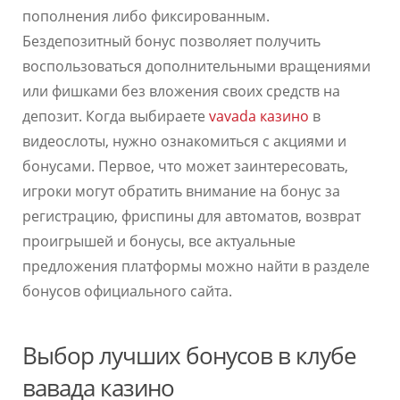
пополнения либо фиксированным.
Бездепозитный бонус позволяет получить
воспользоваться дополнительными вращениями
или фишками без вложения своих средств на
депозит. Когда выбираете
vavada казино
в
видеослоты, нужно ознакомиться с акциями и
бонусами. Первое, что может заинтересовать,
игроки могут обратить внимание на бонус за
регистрацию, фриспины для автоматов, возврат
проигрышей и бонусы, все актуальные
предложения платформы можно найти в разделе
бонусов официального сайта.
Выбор лучших бонусов в клубе
вавада казино