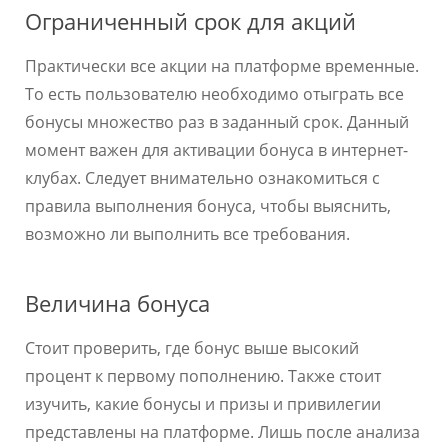
Ограниченный срок для акций
Практически все акции на платформе временные.
То есть пользователю необходимо отыграть все
бонусы множество раз в заданный срок. Данный
момент важен для активации бонуса в интернет-
клубах. Следует внимательно ознакомиться с
правила выполнения бонуса, чтобы выяснить,
возможно ли выполнить все требования.
Величина бонуса
Стоит проверить, где бонус выше высокий
процент к первому пополнению. Также стоит
изучить, какие бонусы и призы и привилегии
представлены на платформе. Лишь после анализа