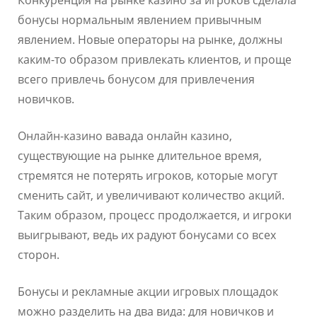
Конкуренция на рынке казино за игроков сделала
бонусы нормальным явлением привычным
явлением. Новые операторы на рынке, должны
каким-то образом привлекать клиентов, и проще
всего привлечь бонусом для привлечения
новичков.
Онлайн-казино вавада онлайн казино,
существующие на рынке длительное время,
стремятся не потерять игроков, которые могут
сменить сайт, и увеличивают количество акций.
Таким образом, процесс продолжается, и игроки
выигрывают, ведь их радуют бонусами со всех
сторон.
Бонусы и рекламные акции игровых площадок
можно разделить на два вида: для новичков и