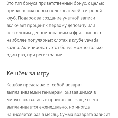
Это тип бонуса приветственный бонус, с целью
привлечения новых пользователей в игровой
клуб. Подарок за создание учетной записи
включает процент к первому депозиту или
нескольким депонированиям и фри-спинов в
наиболее популярных слотах в клубе vavada
kazino. Активировать этот бонус можно только
один раз, при регистрации.
Кешбэк за игру
Кешбэк представляет собой возврат
выплачиваемый геймерам, оказавшимся в
минусе оказались в проигрыше. Чаще всего
выплачивается еженедельно, но иногда
начисляется раз в месяц. Сумма возврата зависит