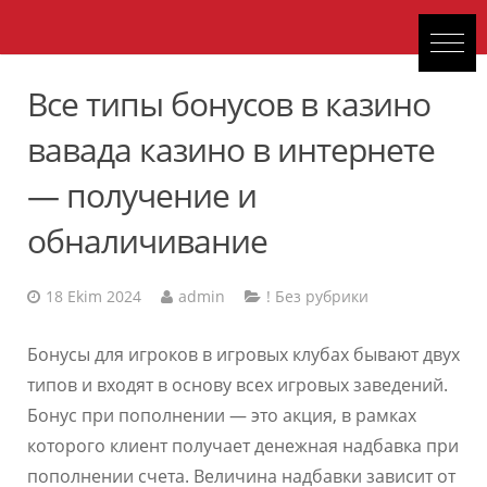
Все типы бонусов в казино
вавада казино в интернете
— получение и
обналичивание
18 Ekim 2024
admin
! Без рубрики
Бонусы для игроков в игровых клубах бывают двух
типов и входят в основу всех игровых заведений.
Бонус при пополнении — это акция, в рамках
которого клиент получает денежная надбавка при
пополнении счета. Величина надбавки зависит от