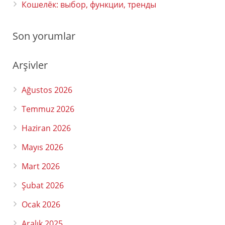
Кошелёк: выбор, функции, тренды
Son yorumlar
Arşivler
Ağustos 2026
Temmuz 2026
Haziran 2026
Mayıs 2026
Mart 2026
Şubat 2026
Ocak 2026
Aralık 2025