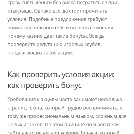
сразу снять деньги без риска потратить ее при
отыгрыше. Однако всегда стоит прочитать
условия. Подобные предложения требуют
внимания пользователя и вызвать сомнения,
почему казино дает такие бонусы. Всегда
проверяйте репутацию игровых клубов,
предлагающих такие акции.
Как проверить условия акции:
как проверить бонус
Требования к акциям часто занимают несколько
страниц текста, который трудно воспринимать, к
тому же профессиональным языком, сложным для
новых игроков. По этой причине пользователи
сайта часто не читают условия бонуса, который