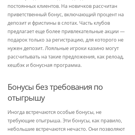
постоянных клиентов. На новичков рассчитан
приветственный бонус, включающий процент на
депозит и фриспины в слотах. Часть клубов
предлагает еще более привлекательные акции —
подарок только за регистрацию, для которого не
нужен депозит. Лояльные игроки казино могут
рассчитывать на такие предложения, как релоад,
кешбэк и бонусная программа.
Бонусы без требования по
отыгрышу
Иногда встречаются особые бонусы, не
требующие отыгрыша. Эти бонусы, как правило,
небольшие встречаются нечасто. Они позволяют