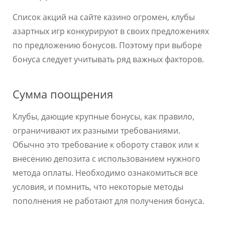
Список акций на сайте казино огромен, клубы
азартных игр конкурируют в своих предложениях
по предложению бонусов. Поэтому при выборе
бонуса следует учитывать ряд важных факторов.
Сумма поощрения
Клубы, дающие крупные бонусы, как правило,
ограничивают их разными требованиями.
Обычно это требование к обороту ставок или к
внесению депозита с использованием нужного
метода оплаты. Необходимо ознакомиться все
условия, и помнить, что некоторые методы
пополнения не работают для получения бонуса.