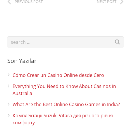
PREVIOUS POST
NEXT POST
Son Yazılar
Cómo Crear un Casino Online desde Cero
Everything You Need to Know About Casinos in
Australia
What Are the Best Online Casino Games in India?
Комплектації Suzuki Vitara для різного рівня
комфорту