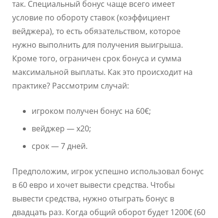
так. Специальный бонус чаще всего имеет
условие по обороту ставок (коэффициент
вейджера), то есть обязательством, которое
нужно выполнить для получения выигрыша.
Кроме того, ограничен срок бонуса и сумма
максимальной выплаты. Как это происходит на
практике? Рассмотрим случай:
игроком получен бонус на 60€;
вейджер — х20;
срок — 7 дней.
Предположим, игрок успешно использовал бонус
в 60 евро и хочет вывести средства. Чтобы
вывести средства, нужно отыграть бонус в
двадцать раз. Когда общий оборот будет 1200€ (60