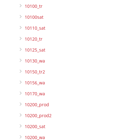
10100_tr
10100sat
10110_sat
10120_tr
10125_sat
10130_wa
10150_tr2
10156_wa
10170_wa
10200_prod
10200_prod2
10200_sat
10200_wa