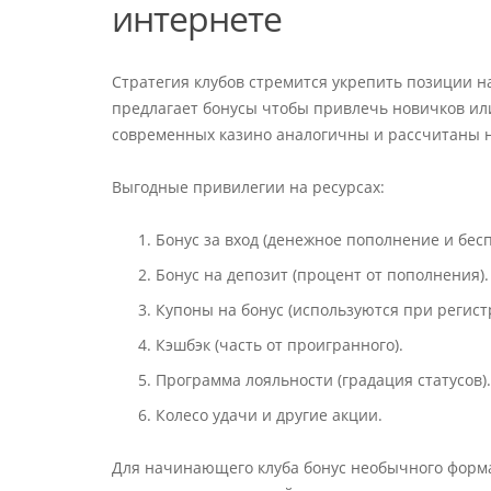
интернете
Стратегия клубов стремится укрепить позиции 
предлагает бонусы чтобы привлечь новичков ил
современных казино аналогичны и рассчитаны н
Выгодные привилегии на ресурсах:
Бонус за вход (денежное пополнение и бес
Бонус на депозит (процент от пополнения).
Купоны на бонус (используются при регист
Кэшбэк (часть от проигранного).
Программа лояльности (градация статусов).
Колесо удачи и другие акции.
Для начинающего клуба бонус необычного формат