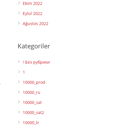
Ekim 2022
Eylül 2022
Ağustos 2022
Kategoriler
! Без рубрики
1
о
10000_prod
10000_ru
10000_sat
10000_sat2
10000_tr