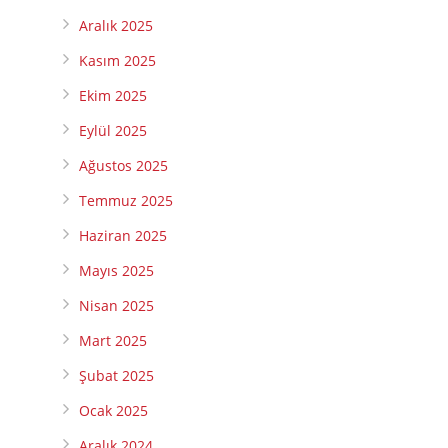
Aralık 2025
Kasım 2025
Ekim 2025
Eylül 2025
Ağustos 2025
Temmuz 2025
Haziran 2025
Mayıs 2025
Nisan 2025
Mart 2025
Şubat 2025
Ocak 2025
Aralık 2024