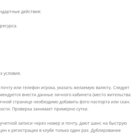
ндартные действия:
ресурса.
х условия.
почту или телефон игрока, указать желаемую валюту. Следует
мендуется внести данные личного кабинета (место жительства
ичной странице необходимо добавить фото паспорта или скан.
ости. Проверка занимает примерно сутки.
учетной записи через номер и почту, дают шанс на быструю
ен к регистрации в клубе только один раз. Дублирование