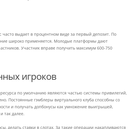
 часто выдает в процентном виде за первый депозит. По
ение широко применяется. Молодые платформы дают
астников. Участник вправе получить максимум 600-750
нных игроков
 ресурса по умолчанию являются частью системы привилегий,
но. Постоянные гэмблеры виртуального клуба способны со
ности и получать допбонусы как умножение выигрышей,
и так далее.
сы, делать ставки в слотах. За такие операции накапливаются