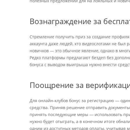
полезных предложений для на лояльных и новичк
Вознаграждение за беспла
Стремление получить приз за создание профиля 
аккаунта даже людей, кто видеослотами не был 
новичков — это обычное явление, однако в мног
Редко платформы предлагают бездеп без дополн
бонуса с выводом выигрыша нужно внести средс
Поощрение за верификац
Для онлайн-клубов бонус за регистрацию — один 
средства. Приняв решение отправить документы 
принять последующие меры — использовать приз
нужно будет отыграть, а в конечном итоге обнал
одним из доступных методов оплаты, учитывая 