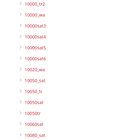
10000_tr2
10000_wa
10000sat3
10000sat4
10000sat5
10000sat6
10020_wa
10050_sat
10050_tr
10050sat
10050tr
10060sat
10080_sat