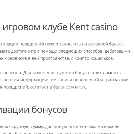
игровом клубе Kent casino
 активации поощрений нужно зачислить на основной баланс.
ормате доступно при помощи следующих способов: дебетовыми
ых сервисов в веб-пространстве, с крипто-кошельков.
мгновенно. Для включения нужного бонуса стоит помнить
азана вся информация: все записи пополнений и транзакции
 поощрений, остаток на балансе и и т.п..
ивации бонусов
ерах крупную сумму, доступную посетителям. Но важнее
лах. На баннере они не указываются полностью или не