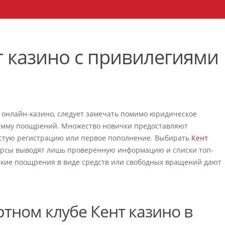
 казино с привилегиями
 онлайн-казино, следует замечать помимо юридическое
рамму поощрений. Множество новички предоставляют
стую регистрацию или первое пополнение. Выбирать
Кент
сурсы выводят лишь проверенную информацию и списки топ-
кие поощрения в виде средств или свободных вращений дают
ртном клубе Кент казино в