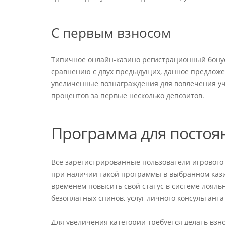
С первым взносом
Типичное онлайн-казино регистрационный бонус
сравнению с двух предыдущих, данное предлож
увеличенные вознаграждения для вовлечения уч
процентов за первые несколько депозитов.
Программа для постоя
Все зарегистрированные пользователи игрового
при наличии такой программы в выбранном кази
временем повысить свой статус в системе лояль
безоплатных спинов, услуг личного консультанта 
Для увеличения категории требуется делать взно