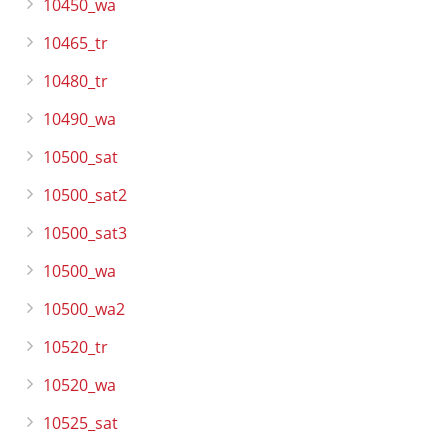
10450_wa
10465_tr
10480_tr
10490_wa
10500_sat
10500_sat2
10500_sat3
10500_wa
10500_wa2
10520_tr
10520_wa
10525_sat