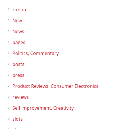
kazino
New
News
pages
Politics, Commentary
posts
press
Product Reviews, Consumer Electronics
reviews
Self Improvement, Creativity
slots