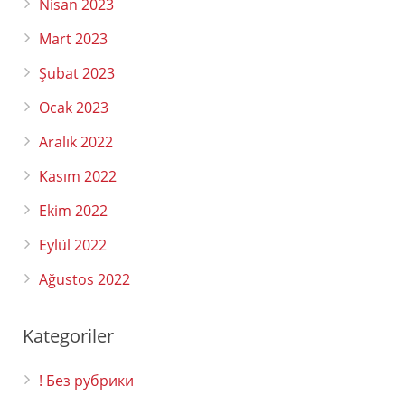
Nisan 2023
Mart 2023
Şubat 2023
Ocak 2023
Aralık 2022
Kasım 2022
Ekim 2022
Eylül 2022
Ağustos 2022
Kategoriler
! Без рубрики