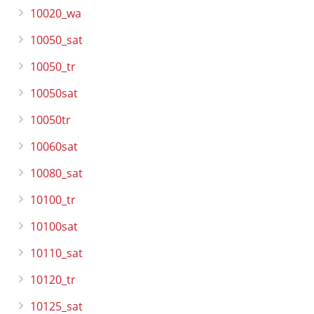
10020_wa
10050_sat
10050_tr
10050sat
10050tr
10060sat
10080_sat
10100_tr
10100sat
10110_sat
10120_tr
10125_sat