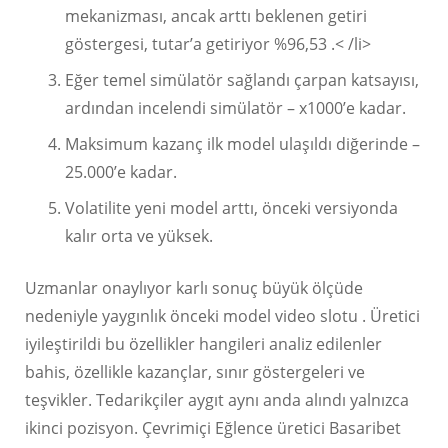
mekanizması, ancak arttı beklenen getiri
göstergesi, tutar’a getiriyor %96,53 .< /li>
Eğer temel simülatör sağlandı çarpan katsayısı,
ardından incelendi simülatör – x1000’e kadar.
Maksimum kazanç ilk model ulaşıldı diğerinde –
25.000’e kadar.
Volatilite yeni model arttı, önceki versiyonda
kalır orta ve yüksek.
Uzmanlar onaylıyor karlı sonuç büyük ölçüde
nedeniyle yaygınlık önceki model video slotu . Üretici
iyileştirildi bu özellikler hangileri analiz edilenler
bahis, özellikle kazançlar, sınır göstergeleri ve
teşvikler. Tedarikçiler aygıt aynı anda alındı yalnızca
ikinci pozisyon. Çevrimiçi Eğlence üretici Basaribet