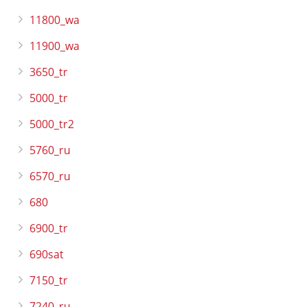
11800_wa
11900_wa
3650_tr
5000_tr
5000_tr2
5760_ru
6570_ru
680
6900_tr
690sat
7150_tr
7240_ru