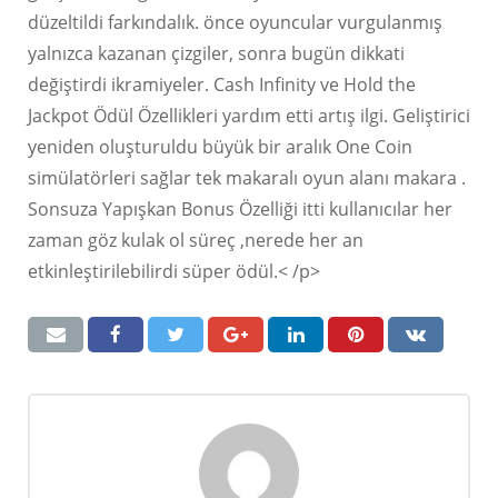
düzeltildi farkındalık. önce oyuncular vurgulanmış
yalnızca kazanan çizgiler, sonra bugün dikkati
değiştirdi ikramiyeler. Cash Infinity ve Hold the
Jackpot Ödül Özellikleri yardım etti artış ilgi. Geliştirici
yeniden oluşturuldu büyük bir aralık One Coin
simülatörleri sağlar tek makaralı oyun alanı makara .
Sonsuza Yapışkan Bonus Özelliği itti kullanıcılar her
zaman göz kulak ol süreç ,nerede her an
etkinleştirilebilirdi süper ödül.< /p>