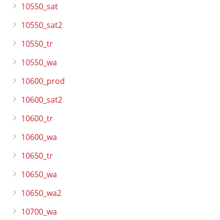
10550_sat
10550_sat2
10550_tr
10550_wa
10600_prod
10600_sat2
10600_tr
10600_wa
10650_tr
10650_wa
10650_wa2
10700_wa