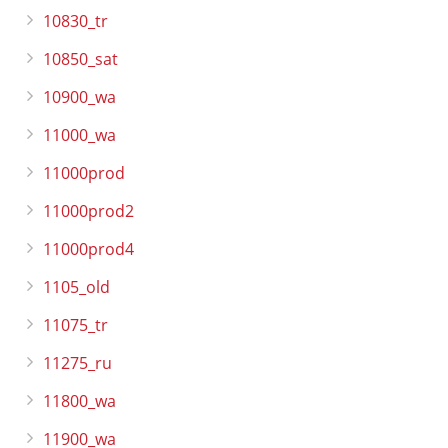
10830_tr
10850_sat
10900_wa
11000_wa
11000prod
11000prod2
11000prod4
1105_old
11075_tr
11275_ru
11800_wa
11900_wa