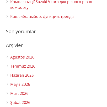
Комплектації Suzuki Vitara для різного рівня
комфорту
Кошелёк: выбор, функции, тренды
Son yorumlar
Arşivler
Ağustos 2026
Temmuz 2026
Haziran 2026
Mayıs 2026
Mart 2026
Şubat 2026