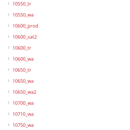
10550_tr
10550_wa
10600_prod
10600_sat2
10600_tr
10600_wa
10650_tr
10650_wa
10650_wa2
10700_wa
10710_wa
10750_wa