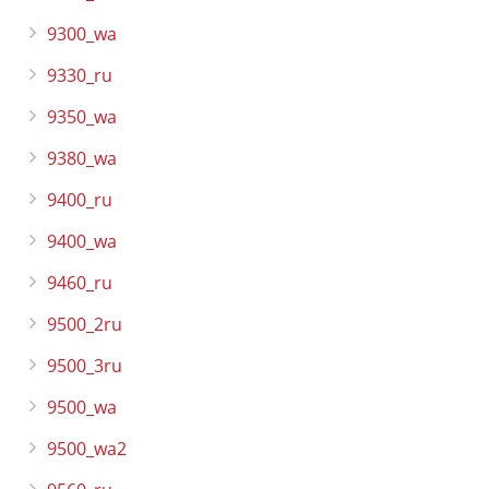
9300_wa
9330_ru
9350_wa
9380_wa
9400_ru
9400_wa
9460_ru
9500_2ru
9500_3ru
9500_wa
9500_wa2