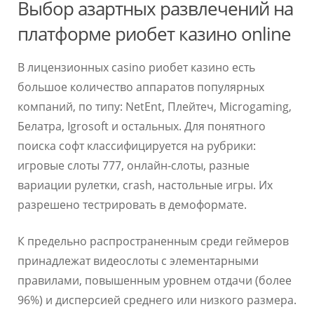
Выбор азартных развлечений на
платформе риобет казино online
В лицензионных casino риобет казино есть
большое количество аппаратов популярных
компаний, по типу: NetEnt, Плейтеч, Microgaming,
Белатра, Igrosoft и остальных. Для понятного
поиска софт классифицируется на рубрики:
игровые слоты 777, онлайн-слоты, разные
вариации рулетки, crash, настольные игры. Их
разрешено тестрировать в демоформате.
К предельно распространенным среди геймеров
принадлежат видеослоты с элементарными
правилами, повышенным уровнем отдачи (более
96%) и дисперсией среднего или низкого размера.