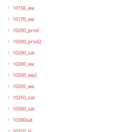
10156_wa
10170_wa
10200_prod
10200_prod2
10200_sat
10200_wa
10200_wa2
10205_wa
10250_sat
10300_sat
10300sat
10310_tr