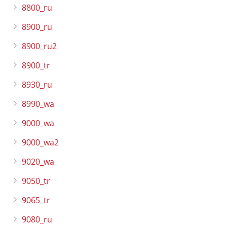
8800_ru
8900_ru
8900_ru2
8900_tr
8930_ru
8990_wa
9000_wa
9000_wa2
9020_wa
9050_tr
9065_tr
9080_ru