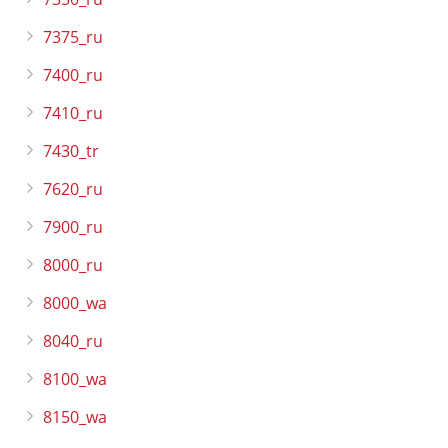
7375_ru
7400_ru
7410_ru
7430_tr
7620_ru
7900_ru
8000_ru
8000_wa
8040_ru
8100_wa
8150_wa