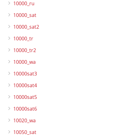
10000_ru
10000_sat
10000_sat2
10000_tr
10000_tr2
10000_wa
10000sat3
10000sat4
10000sat5
10000sat6
10020_wa
10050_sat