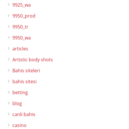
9925_wa
9950_prod
9950_tr
9950_wa
articles
Artistic body shots
Bahis siteleri
bahis sitesi
betting
blog
canli bahis
casino