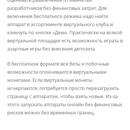
оценивать развлечения от именитых
разработчиков без финансовых затрат. Для
включения бесплатного режима надо найти
аппарат в ассортименте виртуального клуба и
кликнуть по кнопке «Демо. Практически на всякой
виртуальной площадке есть возможность играть в
азартные игры без внесения депозита.
В бесплатном формате все беты и побочные
возможности оплачиваются виртуальными
монетами. Если виртуальные монеты
исчерпаются, потребуется просто перезагрузить
страницу с аппаратом, чтобы взять новые. Из-за
этого запускать аппараты онлайн без финансовых
рисков можно без временных границ.