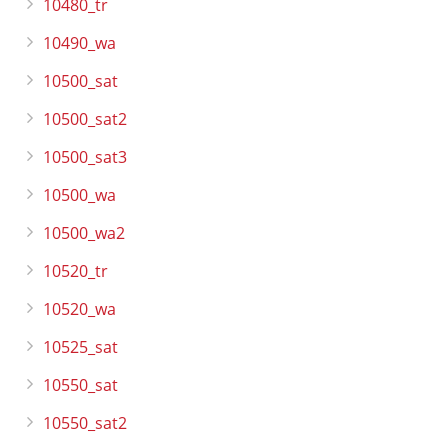
10480_tr
10490_wa
10500_sat
10500_sat2
10500_sat3
10500_wa
10500_wa2
10520_tr
10520_wa
10525_sat
10550_sat
10550_sat2