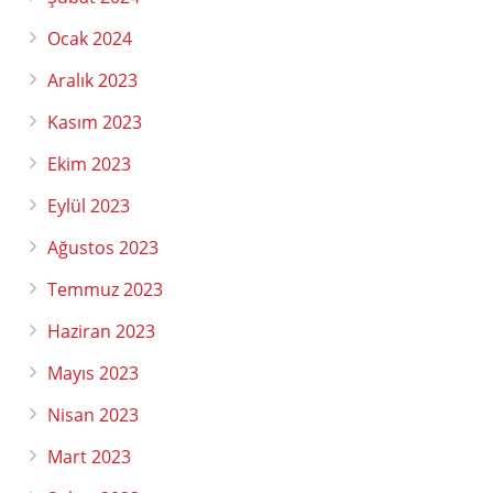
Ocak 2024
Aralık 2023
Kasım 2023
Ekim 2023
Eylül 2023
Ağustos 2023
Temmuz 2023
Haziran 2023
Mayıs 2023
Nisan 2023
Mart 2023