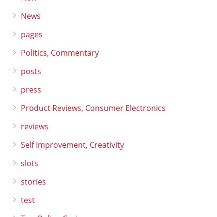
News
pages
Politics, Commentary
posts
press
Product Reviews, Consumer Electronics
reviews
Self Improvement, Creativity
slots
stories
test