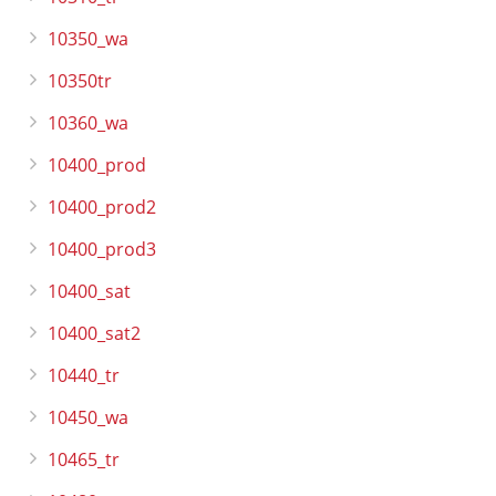
10350_wa
10350tr
10360_wa
10400_prod
10400_prod2
10400_prod3
10400_sat
10400_sat2
10440_tr
10450_wa
10465_tr