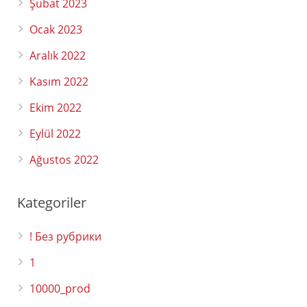
Şubat 2023
Ocak 2023
Aralık 2022
Kasım 2022
Ekim 2022
Eylül 2022
Ağustos 2022
Kategoriler
! Без рубрики
1
10000_prod