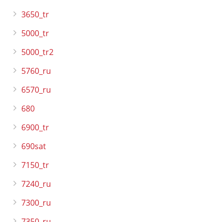
3650_tr
5000_tr
5000_tr2
5760_ru
6570_ru
680
6900_tr
690sat
7150_tr
7240_ru
7300_ru
7350_ru