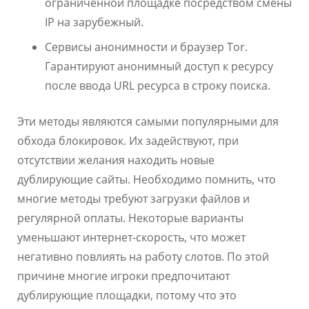
ограниченной площадке посредством смены
IP на зарубежный.
Сервисы анонимности и браузер Tor.
Гарантируют анонимный доступ к ресурсу
после ввода URL ресурса в строку поиска.
Эти методы являются самыми популярными для
обхода блокировок. Их задействуют, при
отсутствии желания находить новые
дублирующие сайты. Необходимо помнить, что
многие методы требуют загрузки файлов и
регулярной оплаты. Некоторые варианты
уменьшают интернет-скорость, что может
негативно повлиять на работу слотов. По этой
причине многие игроки предпочитают
дублирующие площадки, потому что это