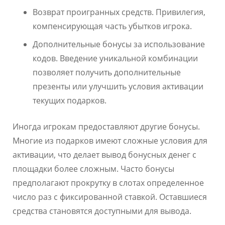
Возврат проигранных средств. Привилегия,
компенсирующая часть убытков игрока.
Дополнительные бонусы за использование
кодов. Введение уникальной комбинации
позволяет получить дополнительные
презенты или улучшить условия активации
текущих подарков.
Иногда игрокам предоставляют другие бонусы.
Многие из подарков имеют сложные условия для
активации, что делает вывод бонусных денег с
площадки более сложным. Часто бонусы
предполагают прокрутку в слотах определенное
число раз с фиксированной ставкой. Оставшиеся
средства становятся доступными для вывода.