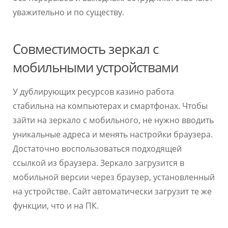
уважительно и по существу.
Совместимость зеркал с
мобильными устройствами
У дублирующих ресурсов казино работа
стабильна на компьютерах и смартфонах. Чтобы
зайти на зеркало с мобильного, не нужно вводить
уникальные адреса и менять настройки браузера.
Достаточно воспользоваться подходящей
ссылкой из браузера. Зеркало загрузится в
мобильной версии через браузер, установленный
на устройстве. Сайт автоматически загрузит те же
функции, что и на ПК.