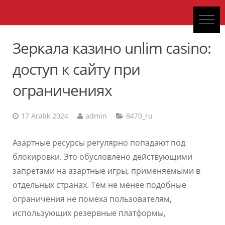
Зеркала казино unlim casino:
доступ к сайту при
ограничениях
17 Aralık 2024
admin
8470_ru
Азартные ресурсы регулярно попадают под
блокировки. Это обусловлено действующими
запретами на азартные игры, применяемыми в
отдельных странах. Тем не менее подобные
ограничения не помеха пользователям,
использующих резервные платформы,