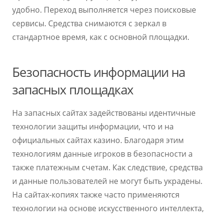
удобно. Переход выполняется через поисковые
сервисы. Средства снимаются с зеркал в
стандартное время, как с основной площадки.
Безопасность информации на
запасных площадках
На запасных сайтах задействованы идентичные
технологии защиты информации, что и на
официальных сайтах казино. Благодаря этим
технологиям данные игроков в безопасности а
также платежным счетам. Как следствие, средства
и данные пользователей не могут быть украдены.
На сайтах-копиях также часто применяются
технологии на основе искусственного интеллекта,