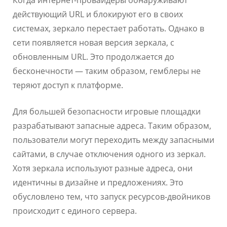
Когда интернет-провайдеры обнаруживают
действующий URL и блокируют его в своих
системах, зеркало перестает работать. Однако в
сети появляется новая версия зеркала, с
обновленным URL. Это продолжается до
бесконечности — таким образом, гемблеры не
теряют доступ к платформе.
Для большей безопасности игровые площадки
разрабатывают запасные адреса. Таким образом,
пользователи могут переходить между запасными
сайтами, в случае отключения одного из зеркал.
Хотя зеркала используют разные адреса, они
идентичны в дизайне и предложениях. Это
обусловлено тем, что запуск ресурсов-двойников
происходит с единого сервера.