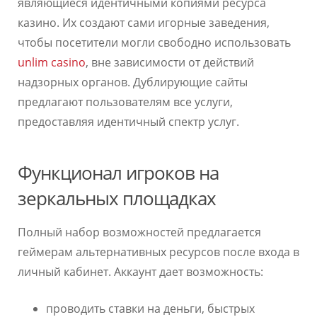
являющиеся идентичными копиями ресурса
казино. Их создают сами игорные заведения,
чтобы посетители могли свободно использовать
unlim casino
, вне зависимости от действий
надзорных органов. Дублирующие сайты
предлагают пользователям все услуги,
предоставляя идентичный спектр услуг.
Функционал игроков на
зеркальных площадках
Полный набор возможностей предлагается
геймерам альтернативных ресурсов после входа в
личный кабинет. Аккаунт дает возможность:
проводить ставки на деньги, быстрых