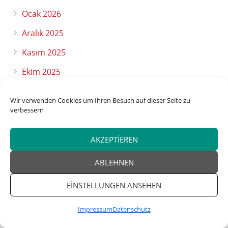
Ocak 2026
Aralık 2025
Kasım 2025
Ekim 2025
Eylül 2025
Wir verwenden Cookies um Ihren Besuch auf dieser Seite zu
Ağustos 2025
verbessern
Temmuz 2025
AKZEPTIEREN
Haziran 2025
ABLEHNEN
Mayıs 2025
EINSTELLUNGEN ANSEHEN
Nisan 2025
Mart 2025
Impressum
Datenschutz
Şubat 2025