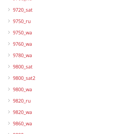
9720_sat
9750_ru
9750_wa
9760_wa
9780_wa
9800_sat
9800_sat2
9800_wa
9820_ru
9820_wa
9860_wa