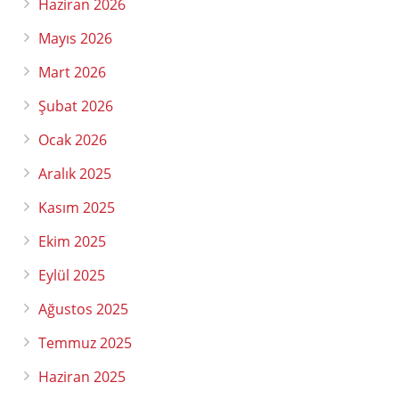
Haziran 2026
Mayıs 2026
Mart 2026
Şubat 2026
Ocak 2026
Aralık 2025
Kasım 2025
Ekim 2025
Eylül 2025
Ağustos 2025
Temmuz 2025
Haziran 2025