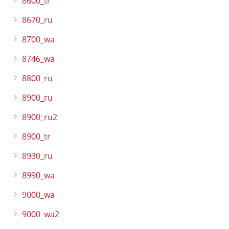
8600_tr
8670_ru
8700_wa
8746_wa
8800_ru
8900_ru
8900_ru2
8900_tr
8930_ru
8990_wa
9000_wa
9000_wa2