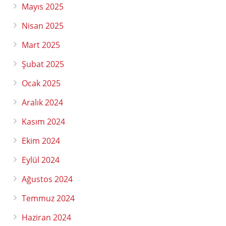
Mayıs 2025
Nisan 2025
Mart 2025
Şubat 2025
Ocak 2025
Aralık 2024
Kasım 2024
Ekim 2024
Eylül 2024
Ağustos 2024
Temmuz 2024
Haziran 2024