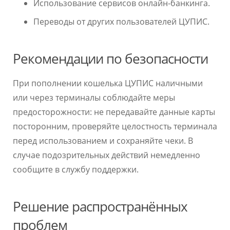
Использование сервисов онлайн-банкинга.
Переводы от других пользователей ЦУПИС.
Рекомендации по безопасности
При пополнении кошелька ЦУПИС наличными
или через терминалы соблюдайте меры
предосторожности: не передавайте данные карты
посторонним, проверяйте целостность терминала
перед использованием и сохраняйте чеки. В
случае подозрительных действий немедленно
сообщите в службу поддержки.
Решение распространённых
проблем