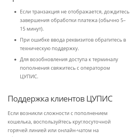
Если транзакция не отображается, дождитесь
завершения обработки платежа (обычно 5–
15 минут).
При ошибке ввода реквизитов обратитесь в
техническую поддержку.
Для возобновления доступа к терминалу
пополнения свяжитесь с оператором
ЦУПИС.
Поддержка клиентов ЦУПИС
Если возникли сложности с пополнением
кошелька, воспользуйтесь круглосуточной
горячей линией или онлайн-чатом на