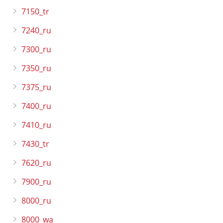
7150_tr
7240_ru
7300_ru
7350_ru
7375_ru
7400_ru
7410_ru
7430_tr
7620_ru
7900_ru
8000_ru
8000_wa