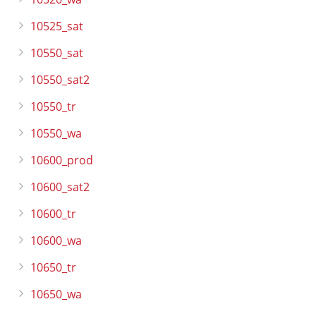
10525_sat
10550_sat
10550_sat2
10550_tr
10550_wa
10600_prod
10600_sat2
10600_tr
10600_wa
10650_tr
10650_wa