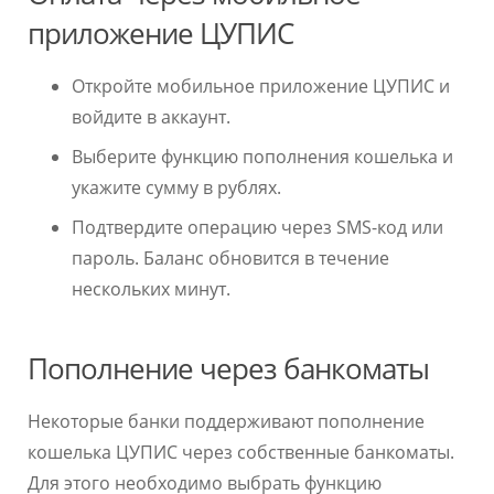
приложение ЦУПИС
Откройте мобильное приложение ЦУПИС и
войдите в аккаунт.
Выберите функцию пополнения кошелька и
укажите сумму в рублях.
Подтвердите операцию через SMS-код или
пароль. Баланс обновится в течение
нескольких минут.
Пополнение через банкоматы
Некоторые банки поддерживают пополнение
кошелька ЦУПИС через собственные банкоматы.
Для этого необходимо выбрать функцию