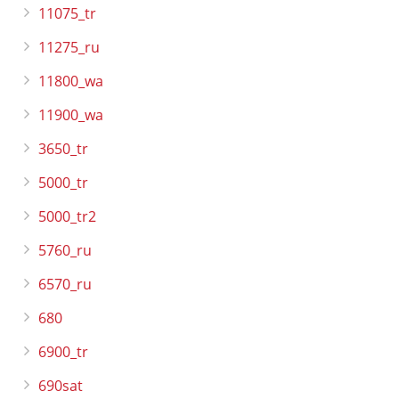
11075_tr
11275_ru
11800_wa
11900_wa
3650_tr
5000_tr
5000_tr2
5760_ru
6570_ru
680
6900_tr
690sat