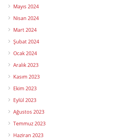
Mayıs 2024
Nisan 2024
Mart 2024
Şubat 2024
Ocak 2024
Aralık 2023
Kasım 2023
Ekim 2023
Eylül 2023
Ağustos 2023
Temmuz 2023
Haziran 2023