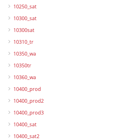
10250_sat
10300_sat
10300sat
10310_tr
10350_wa
10350tr
10360_wa
10400_prod
10400_prod2
10400_prod3
10400_sat
10400_sat2