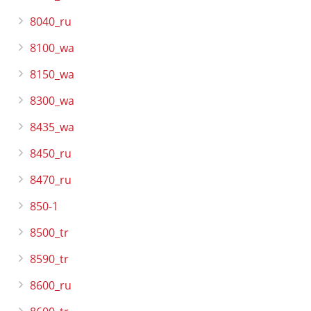
8040_ru
8100_wa
8150_wa
8300_wa
8435_wa
8450_ru
8470_ru
850-1
8500_tr
8590_tr
8600_ru