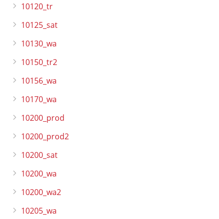
10120_tr
10125_sat
10130_wa
10150_tr2
10156_wa
10170_wa
10200_prod
10200_prod2
10200_sat
10200_wa
10200_wa2
10205_wa