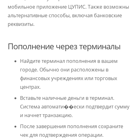
мобильное приложение ЦУПИС. Также возможны
альтернативные способы, включая банковские
реквизиты.
Пополнение через терминалы
Найдите терминал пополнения в вашем
городе. Обычно они расположены в
финансовых учреждениях или торговых
центрах.
Вставьте наличные деньги в терминал.
Система автомати��ески подтвердит сумму
и начнет транзакцию.
После завершения пополнения сохраните
чек для подтверждения операции.