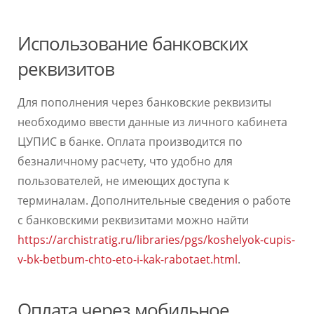
Использование банковских
реквизитов
Для пополнения через банковские реквизиты
необходимо ввести данные из личного кабинета
ЦУПИС в банке. Оплата производится по
безналичному расчету, что удобно для
пользователей, не имеющих доступа к
терминалам. Дополнительные сведения о работе
с банковскими реквизитами можно найти
https://archistratig.ru/libraries/pgs/koshelyok-cupis-
v-bk-betbum-chto-eto-i-kak-rabotaet.html
.
Оплата через мобильное