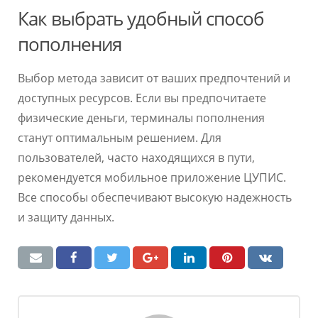
Как выбрать удобный способ
пополнения
Выбор метода зависит от ваших предпочтений и
доступных ресурсов. Если вы предпочитаете
физические деньги, терминалы пополнения
станут оптимальным решением. Для
пользователей, часто находящихся в пути,
рекомендуется мобильное приложение ЦУПИС.
Все способы обеспечивают высокую надежность
и защиту данных.