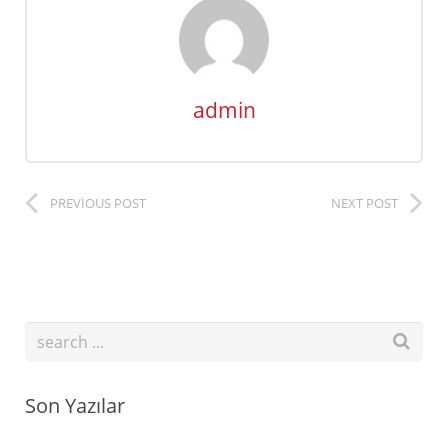
admin
PREVIOUS POST
NEXT POST
Son Yazılar