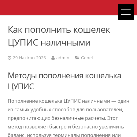
Как пополнить кошелек
ЦУПИС наличными
29 Haziran 2026
admin
Genel
Методы пополнения кошелька
ЦУПИС
Пополнение кошелька ЦУПИС наличными — один
из самых удобных способов для пользователей,
предпочитающих безналичные расчеты. Этот
метод позволяет быстро и безопасно увеличить
баланс, используя терминалы пополнения или