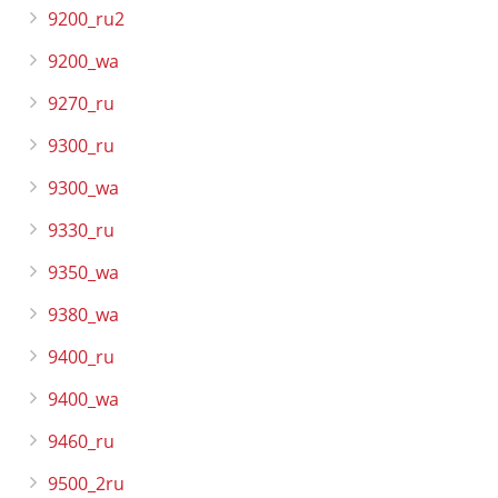
9200_ru2
9200_wa
9270_ru
9300_ru
9300_wa
9330_ru
9350_wa
9380_wa
9400_ru
9400_wa
9460_ru
9500_2ru