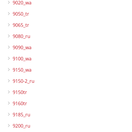
9020_wa
9050_tr
9065_tr
9080_ru
9090_wa
9100_wa
9150_wa
9150-2_ru
9150tr
9160tr
9185_ru
9200_ru