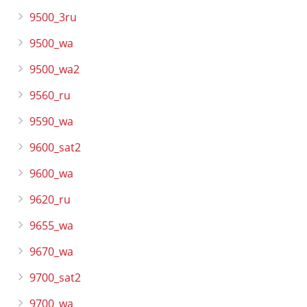
9500_3ru
9500_wa
9500_wa2
9560_ru
9590_wa
9600_sat2
9600_wa
9620_ru
9655_wa
9670_wa
9700_sat2
9700_wa