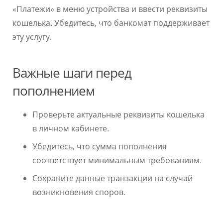
«Платежи» в меню устройства и ввести реквизиты
кошелька. Убедитесь, что банкомат поддерживает
эту услугу.
Важные шаги перед
пополнением
Проверьте актуальные реквизиты кошелька
в личном кабинете.
Убедитесь, что сумма пополнения
соответствует минимальным требованиям.
Сохраните данные транзакции на случай
возникновения споров.