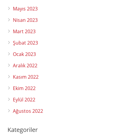
Mayıs 2023
Nisan 2023
Mart 2023
Şubat 2023
Ocak 2023
Aralık 2022
Kasım 2022
Ekim 2022
Eylül 2022
Ağustos 2022
Kategoriler