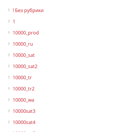
! Без рубрики
1
10000_prod
10000_ru
10000_sat
10000_sat2
10000_tr
10000_tr2
10000_wa
10000sat3
10000sat4