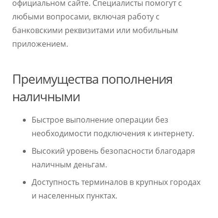
официальном сайте. Специалисты помогут с
любыми вопросами, включая работу с
банковскими реквизитами или мобильным
приложением.
Преимущества пополнения
наличными
Быстрое выполнение операции без
необходимости подключения к интернету.
Высокий уровень безопасности благодаря
наличным деньгам.
Доступность терминалов в крупных городах
и населенных пунктах.