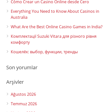
Cómo Crear un Casino Online desde Cero
Everything You Need to Know About Casinos in
Australia
What Are the Best Online Casino Games in India?
Комплектації Suzuki Vitara для різного рівня
комфорту
Кошелёк: выбор, функции, тренды
Son yorumlar
Arşivler
Ağustos 2026
Temmuz 2026