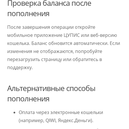
Проверка баланса после
пополнения
После завершения операции откройте
мобильное приложение ЦУПИС или веб-версию
кошелька. Баланс обновится автоматически. Если
изменения не отображаются, попробуйте
перезагрузить страницу или обратитесь в
поддержку.
Альтернативные способы
пополнения
Оплата через электронные кошельки
(например, QIWI, Яндекс.Деньги).