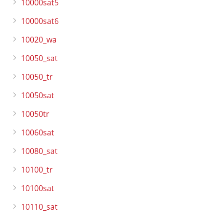
10000sat5
10000sat6
10020_wa
10050_sat
10050_tr
10050sat
10050tr
10060sat
10080_sat
10100_tr
10100sat
10110_sat