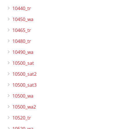
10440_tr
10450_wa
10465_tr
10480_tr
10490_wa
10500_sat
10500_sat2
10500_sat3
10500_wa
10500_wa2
10520_tr
10520_wa