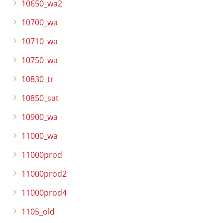
10650_wa2
10700_wa
10710_wa
10750_wa
10830_tr
10850_sat
10900_wa
11000_wa
11000prod
11000prod2
11000prod4
1105_old