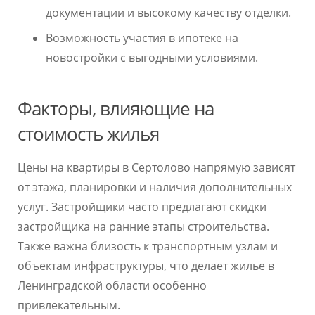
документации и высокому качеству отделки.
Возможность участия в ипотеке на
новостройки с выгодными условиями.
Факторы, влияющие на
стоимость жилья
Цены на квартиры в Сертолово напрямую зависят
от этажа, планировки и наличия дополнительных
услуг. Застройщики часто предлагают скидки
застройщика на ранние этапы строительства.
Также важна близость к транспортным узлам и
объектам инфраструктуры, что делает жилье в
Ленинградской области особенно
привлекательным.