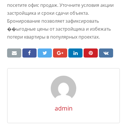
посетите офис продаж. Уточните условия акции
застройщика и сроки сдачи объекта.
Бронирование позволяет зафиксировать
��ыгодные цены от застройщика и избежать
потери квартиры в популярных проектах.
admin