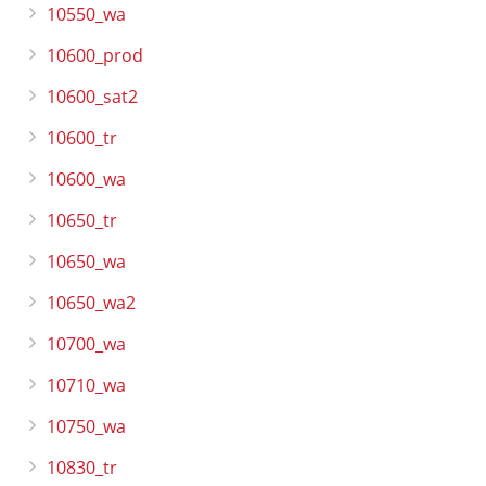
10550_wa
10600_prod
10600_sat2
10600_tr
10600_wa
10650_tr
10650_wa
10650_wa2
10700_wa
10710_wa
10750_wa
10830_tr