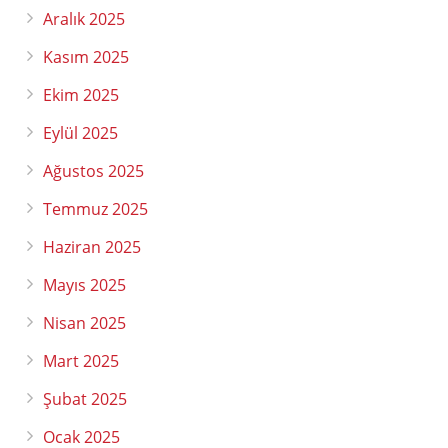
Aralık 2025
Kasım 2025
Ekim 2025
Eylül 2025
Ağustos 2025
Temmuz 2025
Haziran 2025
Mayıs 2025
Nisan 2025
Mart 2025
Şubat 2025
Ocak 2025