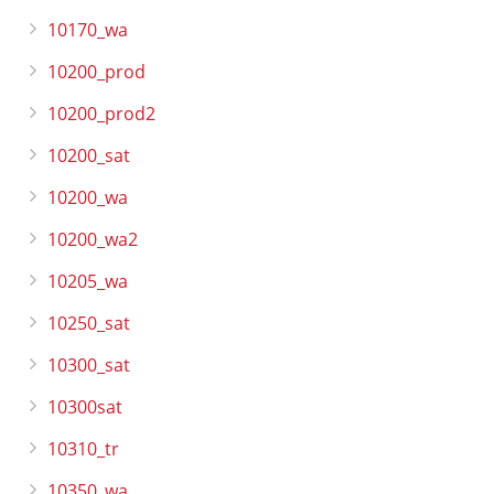
10170_wa
10200_prod
10200_prod2
10200_sat
10200_wa
10200_wa2
10205_wa
10250_sat
10300_sat
10300sat
10310_tr
10350_wa