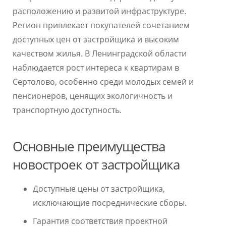
расположению и развитой инфраструктуре.
Регион привлекает покупателей сочетанием
доступных цен от застройщика и высоким
качеством жилья. В Ленинградской области
наблюдается рост интереса к квартирам в
Сертолово, особенно среди молодых семей и
пенсионеров, ценящих экологичность и
транспортную доступность.
Основные преимущества
новостроек от застройщика
Доступные цены от застройщика,
исключающие посреднические сборы.
Гарантия соответствия проектной