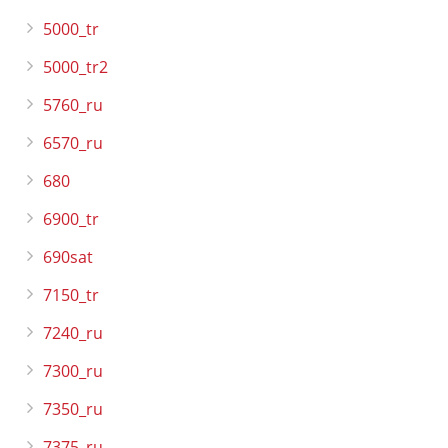
5000_tr
5000_tr2
5760_ru
6570_ru
680
6900_tr
690sat
7150_tr
7240_ru
7300_ru
7350_ru
7375_ru