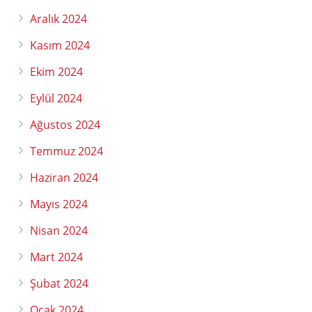
Aralık 2024
Kasım 2024
Ekim 2024
Eylül 2024
Ağustos 2024
Temmuz 2024
Haziran 2024
Mayıs 2024
Nisan 2024
Mart 2024
Şubat 2024
Ocak 2024