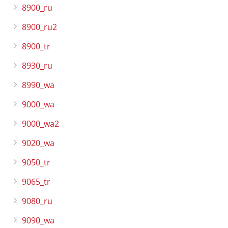
8900_ru
8900_ru2
8900_tr
8930_ru
8990_wa
9000_wa
9000_wa2
9020_wa
9050_tr
9065_tr
9080_ru
9090_wa