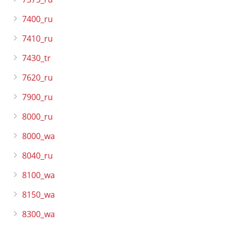
7400_ru
7410_ru
7430_tr
7620_ru
7900_ru
8000_ru
8000_wa
8040_ru
8100_wa
8150_wa
8300_wa