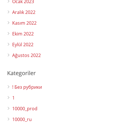
Ocak 2023
Aralık 2022
Kasım 2022
Ekim 2022
Eylül 2022
Ağustos 2022
Kategoriler
! Без рубрики
1
10000_prod
10000_ru