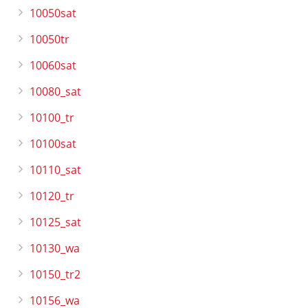
10050sat
10050tr
10060sat
10080_sat
10100_tr
10100sat
10110_sat
10120_tr
10125_sat
10130_wa
10150_tr2
10156_wa