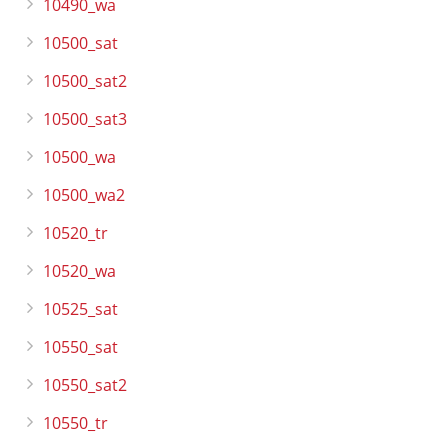
10490_wa
10500_sat
10500_sat2
10500_sat3
10500_wa
10500_wa2
10520_tr
10520_wa
10525_sat
10550_sat
10550_sat2
10550_tr