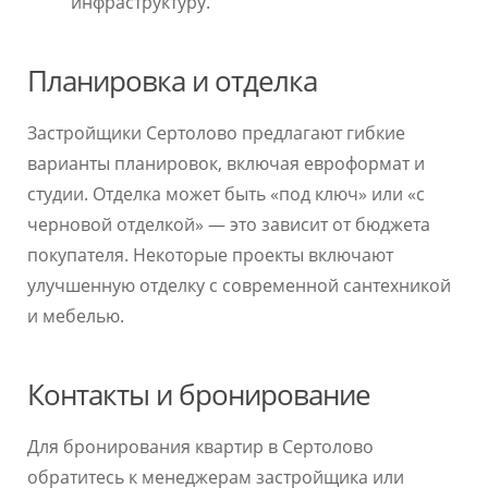
инфраструктуру.
Планировка и отделка
Застройщики Сертолово предлагают гибкие
варианты планировок, включая евроформат и
студии. Отделка может быть «под ключ» или «с
черновой отделкой» — это зависит от бюджета
покупателя. Некоторые проекты включают
улучшенную отделку с современной сантехникой
и мебелью.
Контакты и бронирование
Для бронирования квартир в Сертолово
обратитесь к менеджерам застройщика или