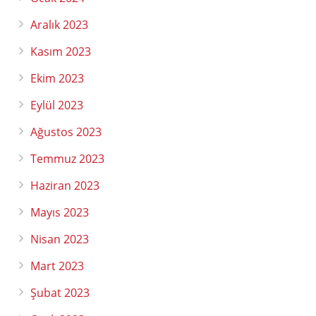
Aralık 2023
Kasım 2023
Ekim 2023
Eylül 2023
Ağustos 2023
Temmuz 2023
Haziran 2023
Mayıs 2023
Nisan 2023
Mart 2023
Şubat 2023