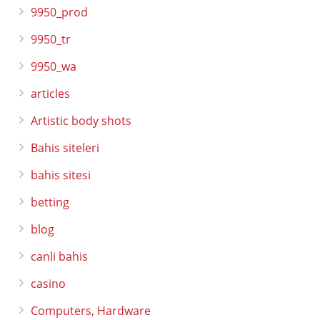
9950_prod
9950_tr
9950_wa
articles
Artistic body shots
Bahis siteleri
bahis sitesi
betting
blog
canli bahis
casino
Computers, Hardware