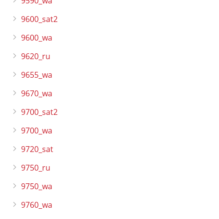
9590_wa
9600_sat2
9600_wa
9620_ru
9655_wa
9670_wa
9700_sat2
9700_wa
9720_sat
9750_ru
9750_wa
9760_wa