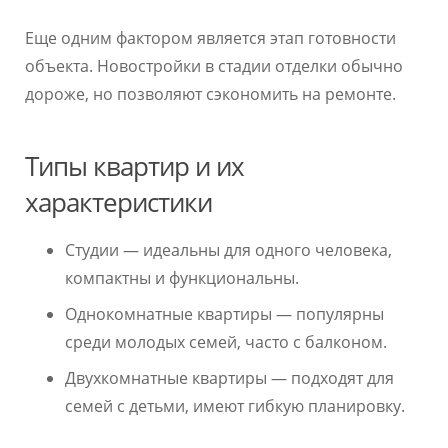
Еще одним фактором является этап готовности
объекта. Новостройки в стадии отделки обычно
дороже, но позволяют сэкономить на ремонте.
Типы квартир и их
характеристики
Студии — идеальны для одного человека,
компактны и функциональны.
Однокомнатные квартиры — популярны
среди молодых семей, часто с балконом.
Двухкомнатные квартиры — подходят для
семей с детьми, имеют гибкую планировку.