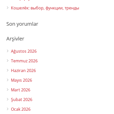
Кошелёк: выбор, функции, тренды
Son yorumlar
Arşivler
Ağustos 2026
Temmuz 2026
Haziran 2026
Mayıs 2026
Mart 2026
Şubat 2026
Ocak 2026