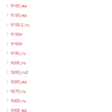
9100_wa
9150_wa
9150-2_ru
9150tr
9160tr
9185_ru
9200_ru
9200_ru2
9200_wa
9270_ru
9300_ru
9300_wa