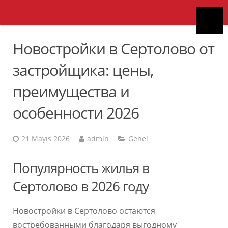
Новостройки в Сертолово от
застройщика: цены,
преимущества и
особенности 2026
21 Mayıs 2026
admin
Genel
Популярность жилья в
Сертолово в 2026 году
Новостройки в Сертолово остаются
востребованными благодаря выгодному