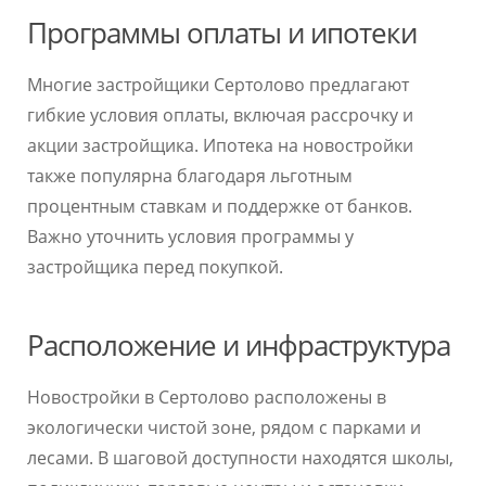
Программы оплаты и ипотеки
Многие застройщики Сертолово предлагают
гибкие условия оплаты, включая рассрочку и
акции застройщика. Ипотека на новостройки
также популярна благодаря льготным
процентным ставкам и поддержке от банков.
Важно уточнить условия программы у
застройщика перед покупкой.
Расположение и инфраструктура
Новостройки в Сертолово расположены в
экологически чистой зоне, рядом с парками и
лесами. В шаговой доступности находятся школы,