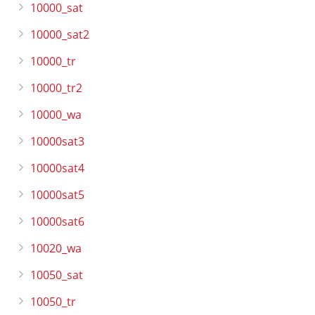
10000_sat
10000_sat2
10000_tr
10000_tr2
10000_wa
10000sat3
10000sat4
10000sat5
10000sat6
10020_wa
10050_sat
10050_tr