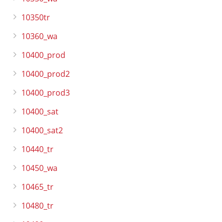
10350tr
10360_wa
10400_prod
10400_prod2
10400_prod3
10400_sat
10400_sat2
10440_tr
10450_wa
10465_tr
10480_tr