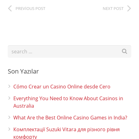
PREVIOUS POST
NEXT POST
Son Yazılar
Cómo Crear un Casino Online desde Cero
Everything You Need to Know About Casinos in
Australia
What Are the Best Online Casino Games in India?
Комплектації Suzuki Vitara для різного рівня
комфорту