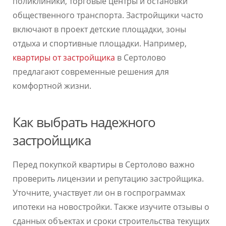
поликлиники, торговые центры и остановки
общественного транспорта. Застройщики часто
включают в проект детские площадки, зоны
отдыха и спортивные площадки. Например,
квартиры от застройщика
в Сертолово
предлагают современные решения для
комфортной жизни.
Как выбрать надежного
застройщика
Перед покупкой квартиры в Сертолово важно
проверить лицензии и репутацию застройщика.
Уточните, участвует ли он в госпрограммах
ипотеки на новостройки. Также изучите отзывы о
сданных объектах и сроки строительства текущих