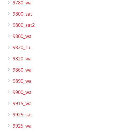
9780_wa
9800_sat
9800_sat2
9800_wa
9820_ru
9820_wa
9860_wa
9890_wa
9900_wa
9915_wa
9925_sat
9925_wa