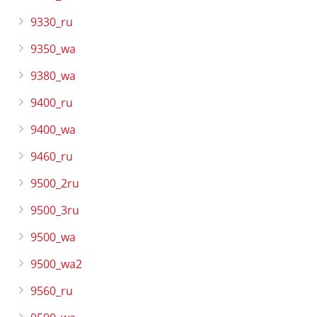
9330_ru
9350_wa
9380_wa
9400_ru
9400_wa
9460_ru
9500_2ru
9500_3ru
9500_wa
9500_wa2
9560_ru