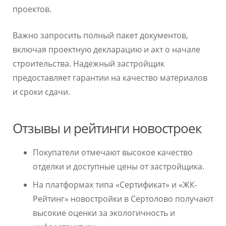
проектов.
Важно запросить полный пакет документов,
включая проектную декларацию и акт о начале
строительства. Надежный застройщик
предоставляет гарантии на качество материалов
и сроки сдачи.
Отзывы и рейтинги новостроек
Покупатели отмечают высокое качество
отделки и доступные цены от застройщика.
На платформах типа «Сертификат» и «ЖК-
Рейтинг» новостройки в Сертолово получают
высокие оценки за экологичность и