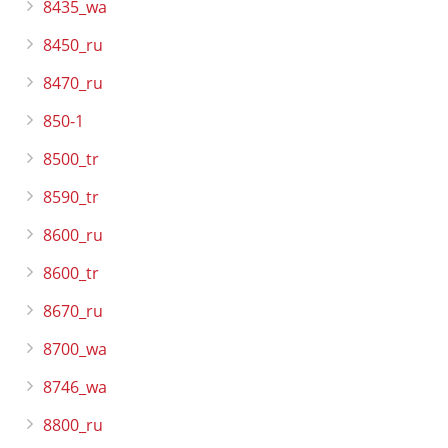
8435_wa
8450_ru
8470_ru
850-1
8500_tr
8590_tr
8600_ru
8600_tr
8670_ru
8700_wa
8746_wa
8800_ru