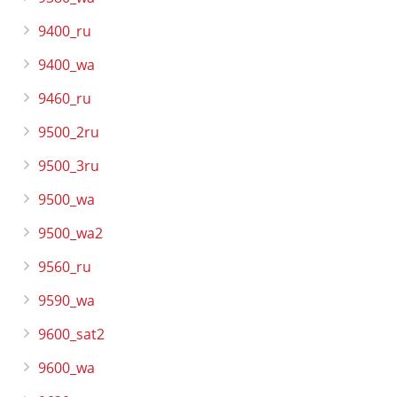
9400_ru
9400_wa
9460_ru
9500_2ru
9500_3ru
9500_wa
9500_wa2
9560_ru
9590_wa
9600_sat2
9600_wa