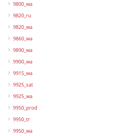
9800_wa
9820_ru
9820_wa
9860_wa
9890_wa
9900_wa
9915_wa
9925_sat
9925_wa
9950_prod
9950_tr
9950_wa