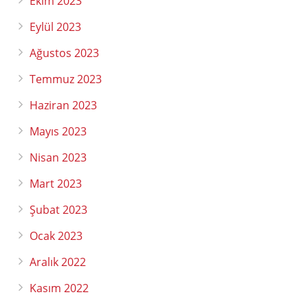
Ekim 2023
Eylül 2023
Ağustos 2023
Temmuz 2023
Haziran 2023
Mayıs 2023
Nisan 2023
Mart 2023
Şubat 2023
Ocak 2023
Aralık 2022
Kasım 2022