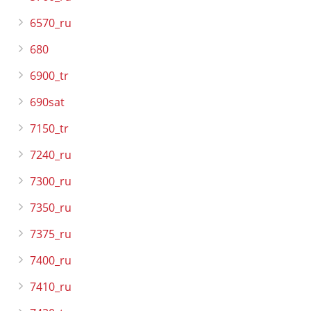
6570_ru
680
6900_tr
690sat
7150_tr
7240_ru
7300_ru
7350_ru
7375_ru
7400_ru
7410_ru