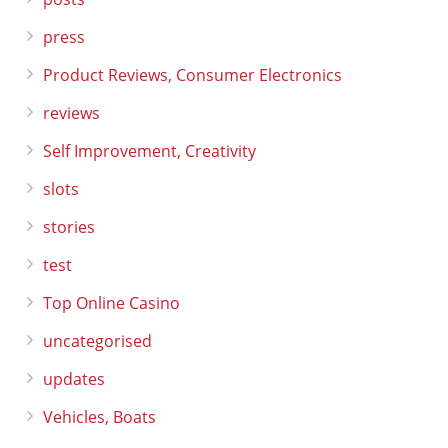
press
Product Reviews, Consumer Electronics
reviews
Self Improvement, Creativity
slots
stories
test
Top Online Casino
uncategorised
updates
Vehicles, Boats