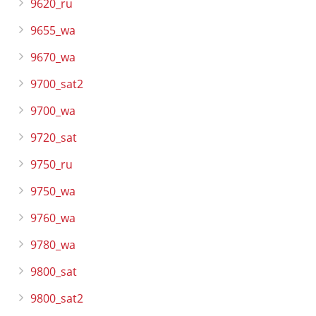
9620_ru
9655_wa
9670_wa
9700_sat2
9700_wa
9720_sat
9750_ru
9750_wa
9760_wa
9780_wa
9800_sat
9800_sat2