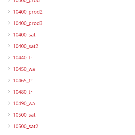
10400_prod
10400_prod2
10400_prod3
10400_sat
10400_sat2
10440_tr
10450_wa
10465_tr
10480_tr
10490_wa
10500_sat
10500_sat2