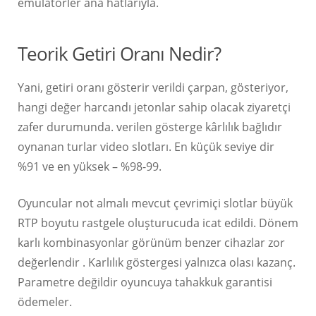
emülatörler ana hatlarıyla.
Teorik Getiri Oranı Nedir?
Yani, getiri oranı gösterir verildi çarpan, gösteriyor,
hangi değer harcandı jetonlar sahip olacak ziyaretçi
zafer durumunda. verilen gösterge kârlılık bağlıdır
oynanan turlar video slotları. En küçük seviye dir
%91 ve en yüksek – %98-99.
Oyuncular not almalı mevcut çevrimiçi slotlar büyük
RTP boyutu rastgele oluşturucuda icat edildi. Dönem
karlı kombinasyonlar görünüm benzer cihazlar zor
değerlendir . Karlılık göstergesi yalnızca olası kazanç.
Parametre değildir oyuncuya tahakkuk garantisi
ödemeler.