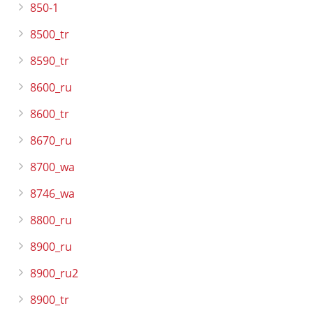
850-1
8500_tr
8590_tr
8600_ru
8600_tr
8670_ru
8700_wa
8746_wa
8800_ru
8900_ru
8900_ru2
8900_tr