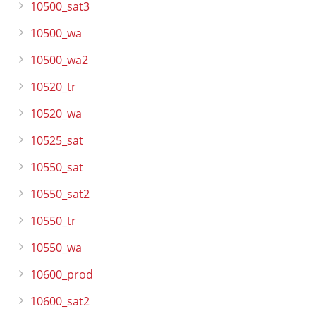
10500_sat3
10500_wa
10500_wa2
10520_tr
10520_wa
10525_sat
10550_sat
10550_sat2
10550_tr
10550_wa
10600_prod
10600_sat2