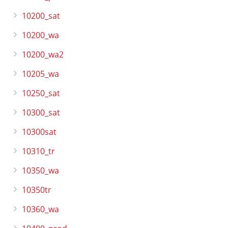
10200_sat
10200_wa
10200_wa2
10205_wa
10250_sat
10300_sat
10300sat
10310_tr
10350_wa
10350tr
10360_wa