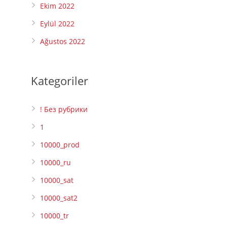
Ekim 2022
Eylül 2022
Ağustos 2022
Kategoriler
! Без рубрики
1
10000_prod
10000_ru
10000_sat
10000_sat2
10000_tr