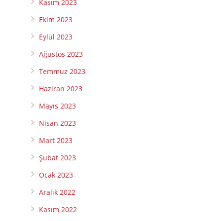
Kasım 2023
Ekim 2023
Eylül 2023
Ağustos 2023
Temmuz 2023
Haziran 2023
Mayıs 2023
Nisan 2023
Mart 2023
Şubat 2023
Ocak 2023
Aralık 2022
Kasım 2022