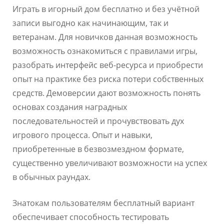
Играть в игорный дом бесплатно и без учётной
записи выгодно как начинающим, так и
ветеранам. Для новичков данная возможность
возможность ознакомиться с правилами игры,
разобрать интерфейс веб-ресурса и приобрести
опыт на практике без риска потери собственных
средств. Демоверсии дают возможность понять
основах создания наградных
последовательностей и прочувствовать дух
игрового процесса. Опыт и навыки,
приобретенные в безвозмездном формате,
существенно увеличивают возможности на успех
в обычных раундах.
Знатокам пользователям бесплатный вариант
обеспечивает способность тестировать