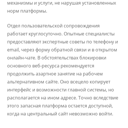
механизмы и услуги, не нарушая установленных
норм платформы.
Отдел пользовательской сопровождения
работает круглосуточно. Опытные специалисты
предоставляют экспертные советы по телефону и
email, через форму обратной связи и в открытом
онлайн-чате. В обстоятельствах блокировки
основного веб-ресурса рекомендуется
продолжить азартное занятие на рабочем
альтернативном сайте. Оно всецело копирует
интерфейс и возможности главной системы, но
располагается на ином адресе. Точно вследствие
этого запасная платформа остается доступной,
когда на центральный сайт невозможно войти.