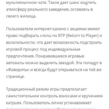
мультиязычном чате. Такое дает шанс ощутить
атмосферу реального заведения, оставаясь в
своего жилища.
Пользователи интернет-казино с акциями имеют
право подбирать слоты по RTP (Return to Player) и
волатильности, что дает возможность подстроить
игровой процесс под индивидуальные
предпочтения. Понравившиеся игровые
автоматы можно выделить звездой. Эти попадут в
«Фавориты» и всегда будут открываться на той же
странице.
Традиционный режим игры предполагает
самостоятельное контроль взносами и кручением
катушек. Пользователь лично устанавливает