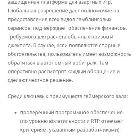
защищенная платформа для азартных игр.
Глобальная разрешение дает полномочие на
предоставление всех видов гемблинговых
сервисов, подтверждает обеспечение финансов,
требуемого для расчета обычных призов и
джекпота. В случае, если появляются спорные
обстоятельства, пользователь имеет возможность
обратиться в автономный арбитраж. Там
оперативно рассмотрят каждый обращение и
сделают честное решение.
Среди ключевых преимуществ геймерского зала:
проверенный программное обеспечение
(по уровню волатильности и RTP отвечает
критериям, указанным разработчиками);