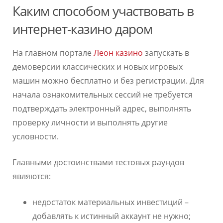
Каким способом участвовать в
интернет-казино даром
На главном портале
Леон казино
запускать в
демоверсии классических и новых игровых
машин можно бесплатно и без регистрации. Для
начала ознакомительных сессий не требуется
подтверждать электронный адрес, выполнять
проверку личности и выполнять другие
условности.
Главными достоинствами тестовых раундов
являются:
недостаток материальных инвестиций –
добавлять к истинный аккаунт не нужно;