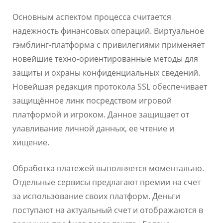
Основным аспектом процесса считается
надежность финансовых операций. Виртуальное
гэмблинг-платформа с привилегиями применяет
новейшие техно-ориентированные методы для
защиты и охраны конфиденциальных сведений.
Новейшая редакция протокола SSL обеспечивает
защищённое линк посредством игровой
платформой и игроком. Данное защищает от
улавливание личной данных, ее чтение и
хищение.
Обработка платежей выполняется моментально.
Отдельные сервисы предлагают премии на счет
за использование своих платформ. Деньги
поступают на актуальный счет и отображаются в