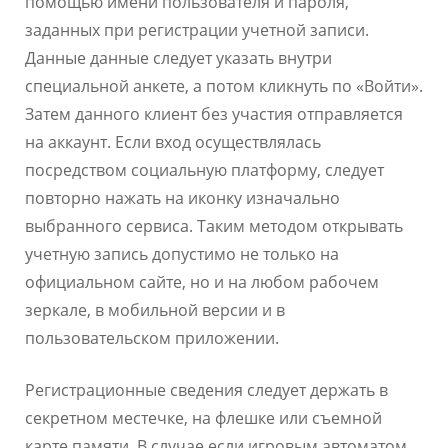
помощью имени пользователя и пароля,
заданных при регистрации учетной записи.
Данные данные следует указать внутри
специальной анкете, а потом кликнуть по «Войти».
Затем данного клиент без участия отправляется
на аккаунт. Если вход осуществлялась
посредством социальную платформу, следует
повторно нажать на иконку изначально
выбранного сервиса. Таким методом открывать
учетную запись допустимо не только на
официальном сайте, но и на любом рабочем
зеркале, в мобильной версии и в
пользовательском приложении.
Регистрационные сведения следует держать в
секретном местечке, на флешке или съемной
карте памяти. В случае если игровым автоматом