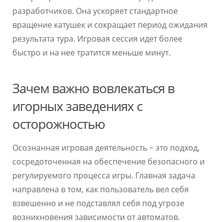
разработчиков. Она ускоряет стандартное
вращение катушек и сокращает период ожидания
результата тура. Игровая сессия идет более
быстро и на нее тратится меньше минут.
Зачем важно вовлекаться в
игорных заведениях с
осторожностью
Осознанная игровая деятельность − это подход,
сосредоточенная на обеспечение безопасного и
регулируемого процесса игры. Главная задача
направлена в том, как пользователь вел себя
взвешенно и не подставлял себя под угрозе
возникновения зависимости от автоматов.