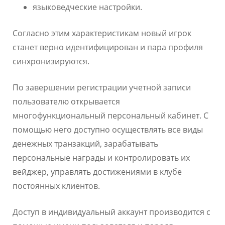
языковедческие настройки.
Согласно этим характеристикам новый игрок
станет верно идентифицирован и пара профиля
синхронизируются.
По завершении регистрации учетной записи
пользователю открывается
многофункциональный персональный кабинет. С
помощью него доступно осуществлять все виды
денежных транзакций, зарабатывать
персональные награды и контролировать их
вейджер, управлять достижениями в клубе
постоянных клиентов.
Доступ в индивидуальный аккаунт производится с