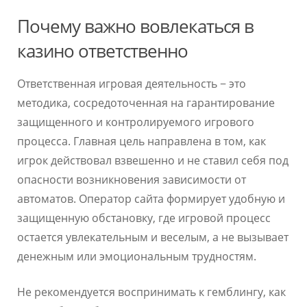
Почему важно вовлекаться в
казино ответственно
Ответственная игровая деятельность − это
методика, сосредоточенная на гарантирование
защищенного и контролируемого игрового
процесса. Главная цель направлена в том, как
игрок действовал взвешенно и не ставил себя под
опасности возникновения зависимости от
автоматов. Оператор сайта формирует удобную и
защищенную обстановку, где игровой процесс
остается увлекательным и веселым, а не вызывает
денежным или эмоциональным трудностям.
Не рекомендуется воспринимать к гемблингу, как