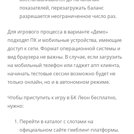
показателей, перезагружать баланс
разрешается неограниченное число раз.
Для игрового процесса в варианте «Демо»
подходят ПК и мобильные устройства, имеющие
доступ к сети. Формат операционной системы и
вид браузера не важны. В случае, если загрузить
на мобильный телефон или гаджет апп клиента,
начинать тестовые сессии возможно будет не
только онлайн, но и в автономном режиме.
Чтобы приступить к игру в БК Леон бесплатно,
нужно:
Перейти в каталог с слотами на
официальном сайте гэмблинг-платформы.