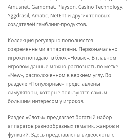
Amusnet, Gamomat, Playson, Casino Technology,
Yggdrasil, Amatic, NetEnt и других топовых
создателей гемблинг-продуктов.
Коллекция регулярно пополняется
современными аппаратами. Первоначально
игроки попадают в блок «Новые». В главном
игровом данные можно распознать по метке
«New», расположенном в верхнем углу. Во
разделе «Популярные» представлены
симуляторы, которые пользуются самым
большим интересом у игроков.
Раздел «Слоты» предлагает богатый набор
аппаратов разнообразных тематик, жанров и
функций. Здесь представлены видеослоты с