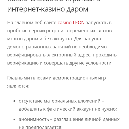
интернет-казино даром
На главном веб-сайте
casino LEON
запускать в
пробные версии ретро и современных слотов
можно даром и без аккаунта. Для запуска
демонстрационных занятий не необходимо
верифицировать электронный адрес, проходить
верификацию и совершать другие условности.
Главными плюсами демонстрационных игр
являются:
отсутствие материальных вложений –
добавлять к фактический аккаунт не нужно;
анонимность – разглашение личной данных
не предполагается;