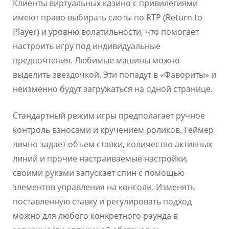
Клиенты виртуальных казино с привилегиями
имеют право выбирать слоты по RTP (Return to
Player) и уровню волатильности, что помогает
настроить игру под индивидуальные
предпочтения. Любимые машины можно
выделить звездочкой. Эти попадут в «Фавориты» и
неизменно будут загружаться на одной странице.
Стандартный режим игры предполагает ручное
контроль взносами и кручением роликов. Геймер
лично задает объем ставки, количество активных
линий и прочие настраиваемые настройки,
своими руками запускает спин с помощью
элементов управления на консоли. Изменять
поставленную ставку и регулировать подход
можно для любого конкретного раунда в