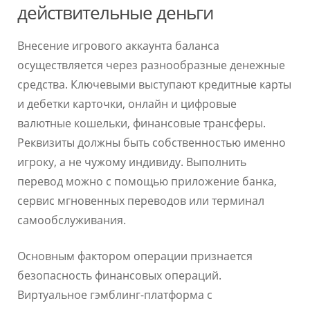
действительные деньги
Внесение игрового аккаунта баланса
осуществляется через разнообразные денежные
средства. Ключевыми выступают кредитные карты
и дебетки карточки, онлайн и цифровые
валютные кошельки, финансовые трансферы.
Реквизиты должны быть собственностью именно
игроку, а не чужому индивиду. Выполнить
перевод можно с помощью приложение банка,
сервис мгновенных переводов или терминал
самообслуживания.
Основным фактором операции признается
безопасность финансовых операций.
Виртуальное гэмблинг-платформа с