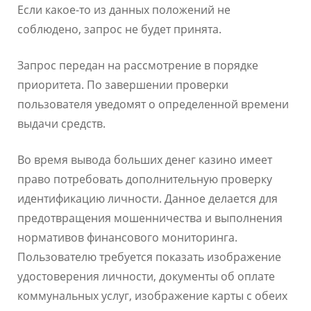
Если какое-то из данных положений не
соблюдено, запрос не будет принята.
Запрос передан на рассмотрение в порядке
приоритета. По завершении проверки
пользователя уведомят о определенной времени
выдачи средств.
Во время вывода больших денег казино имеет
право потребовать дополнительную проверку
идентификацию личности. Данное делается для
предотвращения мошенничества и выполнения
нормативов финансового мониторинга.
Пользователю требуется показать изображение
удостоверения личности, документы об оплате
коммунальных услуг, изображение карты с обеих