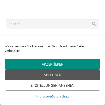
Son Yazılar
Wir verwenden Cookies um Ihren Besuch auf dieser Seite zu
Cómo Crear un Casino Online desde Cero
verbessern
Everything You Need to Know About Casinos in
AKZEPTIEREN
Australia
What Are the Best Online Casino Games in India?
ABLEHNEN
Комплектації Suzuki Vitara для різного рівня
EINSTELLUNGEN ANSEHEN
комфорту
Impressum
Datenschutz
Кошелёк: выбор, функции, тренды