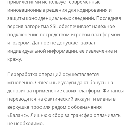
привилегиями использует современные
инновационные решения для кодирования и
защиты конфиденциальных сведений. Последняя
версия алгоритма SSL обеспечивает надёжное
подключение посредством игровой платформой
и юзером. Данное не допускает захват
индивидуальной информации, ее извлечение и
кражу.
Переработка операций осуществляется
мгновенно. Отдельные услуги дают бонусы на
депозит за применение своих платформ. Финансы
переводятся на фактический аккаунт и видны в
верхушке профиля рядом с обозначения
«Баланс». Лишнюю сбор за трансфер оплачивать
не необходимо.