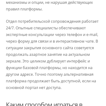
механизмы и опции, не нарушая действующих
правил платформы.
Отдел потребительской сопровождения работает
24/7. Опытные специалисты обеспечивают
экспертные консультации через телефон и e-mail,
через форму для связи и в интерактивном чате. В
ситуации закрытия основного сайта советуется
продолжать азартное занятие на актуальном
зеркале. Это целиком дублирует интерфейс и
функции базовой платформы, но находится на
другом адресе. Точно поэтому альтернативная
платформа продолжает быть доступной, если на
основной портал нет доступа.
Каким способом играться в