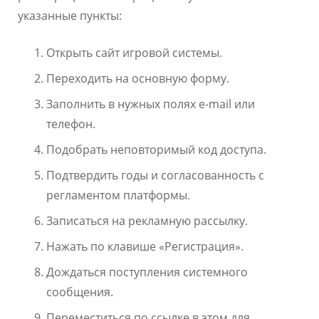
указанные пункты:
Открыть сайт игровой системы.
Переходить на основную форму.
Заполнить в нужных полях e-mail или
телефон.
Подобрать неповторимый код доступа.
Подтвердить годы и согласованность с
регламентом платформы.
Записаться на рекламную рассылку.
Нажать по клавише «Регистрация».
Дождаться поступления системного
сообщения.
Переместиться по ссылке в этом для