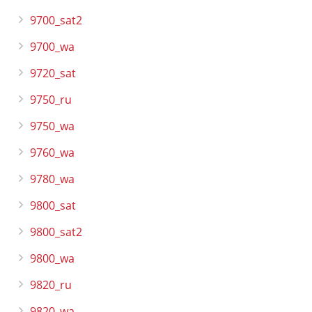
9700_sat2
9700_wa
9720_sat
9750_ru
9750_wa
9760_wa
9780_wa
9800_sat
9800_sat2
9800_wa
9820_ru
9820_wa