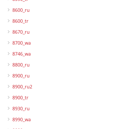
8600_ru
8600_tr
8670_ru
8700_wa
8746_wa
8800_ru
8900_ru
8900_ru2
8900_tr
8930_ru
8990_wa