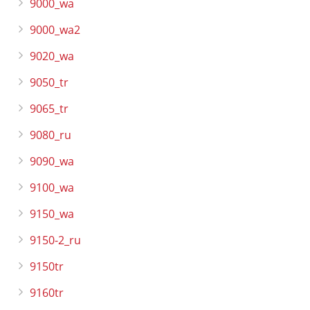
9000_wa
9000_wa2
9020_wa
9050_tr
9065_tr
9080_ru
9090_wa
9100_wa
9150_wa
9150-2_ru
9150tr
9160tr