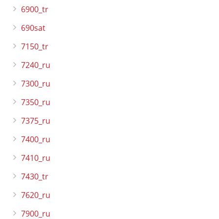
6900_tr
690sat
7150_tr
7240_ru
7300_ru
7350_ru
7375_ru
7400_ru
7410_ru
7430_tr
7620_ru
7900_ru