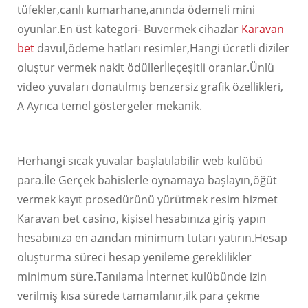
tüfekler,canlı kumarhane,anında ödemeli mini
oyunlar.En üst kategori- Buvermek cihazlar
Karavan
bet
davul,ödeme hatları resimler,Hangi ücretli diziler
oluştur vermek nakit ödüllerİleçeşitli oranlar.Ünlü
video yuvaları donatılmış benzersiz grafik özellikleri,
A Ayrıca temel göstergeler mekanik.
Herhangi sıcak yuvalar başlatılabilir web kulübü
para.İle Gerçek bahislerle oynamaya başlayın,öğüt
vermek kayıt prosedürünü yürütmek resim hizmet
Karavan bet casino, kişisel hesabınıza giriş yapın
hesabınıza en azından minimum tutarı yatırın.Hesap
oluşturma süreci hesap yenileme gereklilikler
minimum süre.Tanılama İnternet kulübünde izin
verilmiş kısa sürede tamamlanır,ilk para çekme