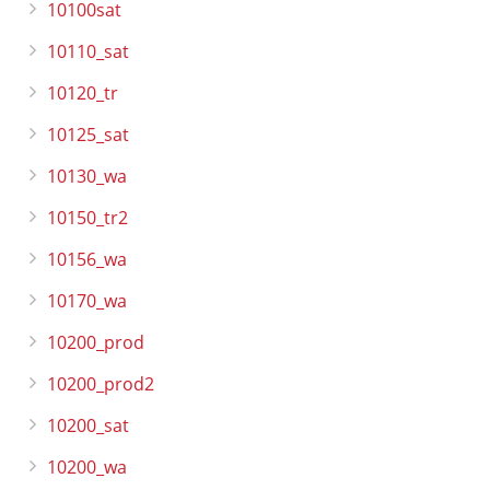
10100sat
10110_sat
10120_tr
10125_sat
10130_wa
10150_tr2
10156_wa
10170_wa
10200_prod
10200_prod2
10200_sat
10200_wa