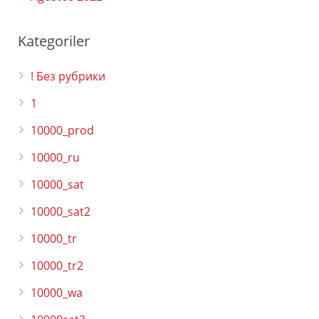
Kategoriler
! Без рубрики
1
10000_prod
10000_ru
10000_sat
10000_sat2
10000_tr
10000_tr2
10000_wa