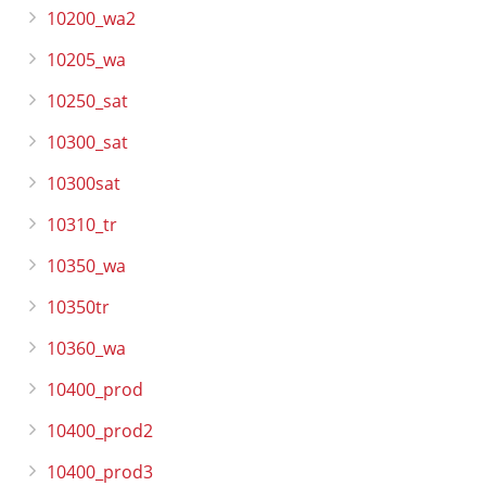
10200_wa2
10205_wa
10250_sat
10300_sat
10300sat
10310_tr
10350_wa
10350tr
10360_wa
10400_prod
10400_prod2
10400_prod3