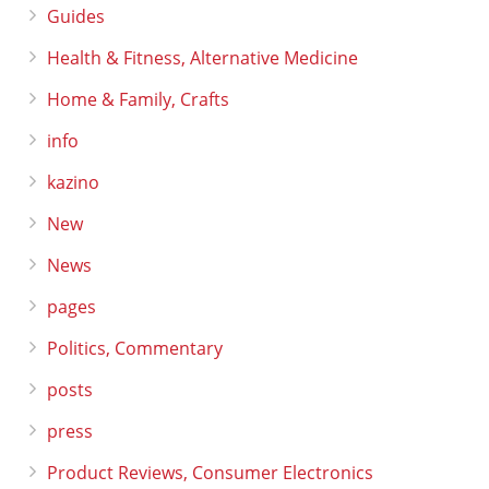
Guides
Health & Fitness, Alternative Medicine
Home & Family, Crafts
info
kazino
New
News
pages
Politics, Commentary
posts
press
Product Reviews, Consumer Electronics