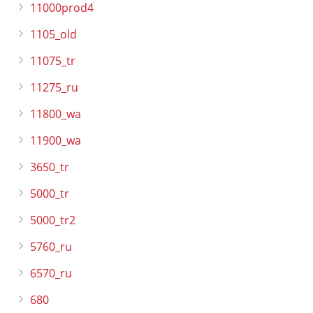
11000prod4
1105_old
11075_tr
11275_ru
11800_wa
11900_wa
3650_tr
5000_tr
5000_tr2
5760_ru
6570_ru
680