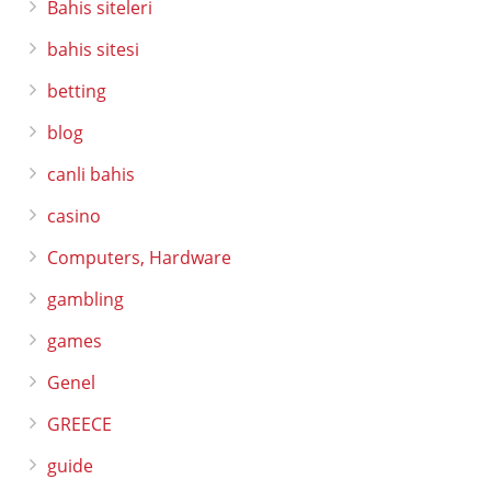
Bahis siteleri
bahis sitesi
betting
blog
canli bahis
casino
Computers, Hardware
gambling
games
Genel
GREECE
guide