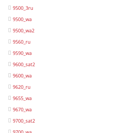
9500_3ru
9500_wa
9500_wa2
9560_ru
9590_wa
9600_sat2
9600_wa
9620_ru
9655_wa
9670_wa
9700_sat2
9700_wa