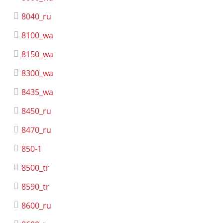
8040_ru
8100_wa
8150_wa
8300_wa
8435_wa
8450_ru
8470_ru
850-1
8500_tr
8590_tr
8600_ru