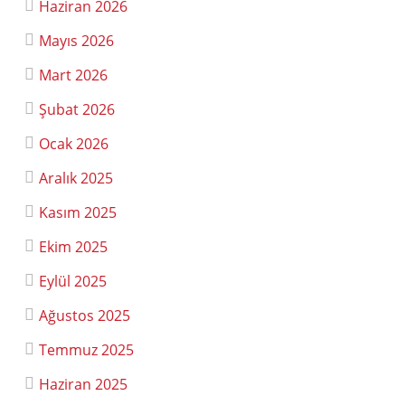
Haziran 2026
Mayıs 2026
Mart 2026
Şubat 2026
Ocak 2026
Aralık 2025
Kasım 2025
Ekim 2025
Eylül 2025
Ağustos 2025
Temmuz 2025
Haziran 2025