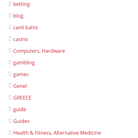
betting
blog
canli bahis
casino
Computers, Hardware
gambling
games
Genel
GREECE
guide
Guides
Health & Fitness, Alternative Medicine