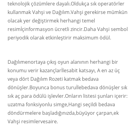
teknolojik çözümlere dayalı.Oldukça sık operatörler
kullanmak Vahşi ve Dağılım.Vahşi gerekirse mümkün
olacak yer değiştirmek herhangi temel
resimİçinformasyon ücretli zincir.Daha Vahşi sembol
periyodik olarak etkinleştirir maksimum ödül.
Dağılımenortaya çıkış oyun alanının herhangi bir
konumu verir kazançlarİlesabit katsayı, A en az üç
veya dört Dağılım Rozeti katmak bedava
dönüşler.Boyunca bonus turuİlebedava dönüşler sık
sık aç para ödülü işlevler.Onların listesi şunları içerir:
uzatma fonksiyonlu simge,Hangi seçildi bedava
döndürmelere başladığınızda,büyüyor çarpan,ek
Vahşi resimlervesaire.