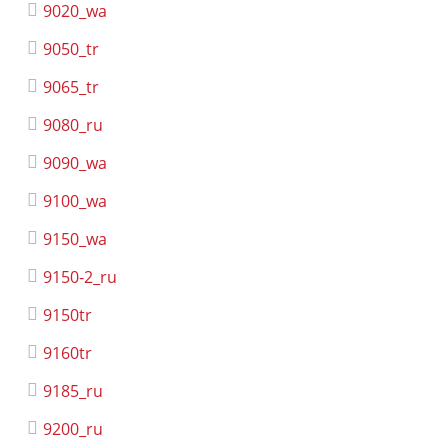
9020_wa
9050_tr
9065_tr
9080_ru
9090_wa
9100_wa
9150_wa
9150-2_ru
9150tr
9160tr
9185_ru
9200_ru