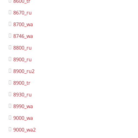
8600_tr
8670_ru
8700_wa
8746_wa
8800_ru
8900_ru
8900_ru2
8900_tr
8930_ru
8990_wa
9000_wa
9000_wa2