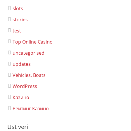
slots
stories
test
Top Online Casino
uncategorised
updates
Vehicles, Boats
WordPress
Казино
Рейтинг Казино
Üst veri