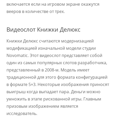
включается если на игровом экране окажутся
вееров в количестве от трех.
Видеослот Книжки Делюкс
Книжки Делюкс считаются модернизацией
модификацией изначальной модели студии
Novomatic. Этот видеослот представляет собой
один из самых популярных слотов разработчика,
представленный в 2008-м. Модель имеет
традиционной для этого формата конфигурацией
в формате 5×3. Некоторые изображения приносят
выигрыш когда выпадает пара. Деньги можно
умножить в этапе рискованной игры. Главным
призовым изображением является
исследователь.