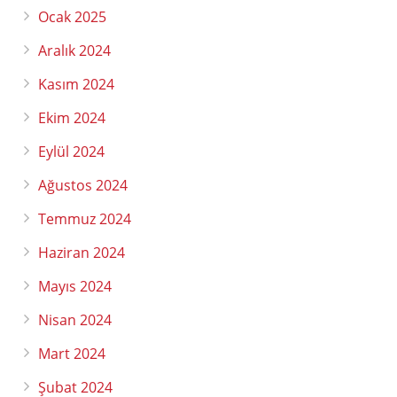
Ocak 2025
Aralık 2024
Kasım 2024
Ekim 2024
Eylül 2024
Ağustos 2024
Temmuz 2024
Haziran 2024
Mayıs 2024
Nisan 2024
Mart 2024
Şubat 2024