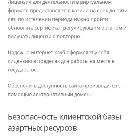
Лицензия для деятельности в виртуальном
формате предоставляется казино на срок до пяти
лет, по истечении периода нужно пройти
обновлять сертификат регулирующим органом и
получать лицензию повторно.
Надежно интернет-клуб оформляет у себя
лицензию в пределах для работы на месте в
государстве.
Обеспечить доступность сайта производится с
помощью альтернативный домен.
Безопасность клиентской базы
азартных ресурсов