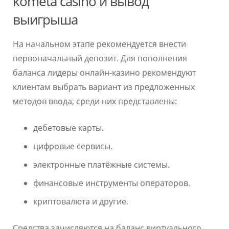
kometa casino и вывод
выигрыша
На начальном этапе рекомендуется внести
первоначальный депозит. Для пополнения
баланса лидеры онлайн-казино рекомендуют
клиентам выбрать вариант из предложенных
методов ввода, среди них представлены:
дебетовые карты.
цифровые сервисы.
электронные платёжные системы.
финансовые инструменты операторов.
криптовалюта и другие.
Средства зачисляются на баланс виртуального