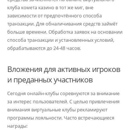
клуба комета казино в тот же миг, вне
зависимости от предпочтённого способа
транзакции. Для обналичивания средств займёт
больше времени. Обработка заявок на основании
способа транзакции и установленных условий,
обрабатываются до 24-48 часов.
Вложения для активных игроков
и преданных участников
Сегодня онлайн-клубы соревнуются за внимание
за интерес пользователей. С целью привлечения
внимания виртуальные клубы рекламируют
программы лояльности. Часто встречающиеся
награды: