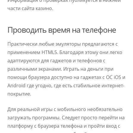
Информация о проверках публикуется в нижней
части сайта казино.
Проводить время на телефоне
Практически любые эмуляторы предлагаются с
применением HTML5. Благодаря этому они легко
адаптируются для гаджетов и телефонов с
различными экранами. Играть на деньги при
помощи браузера доступно на гаджетах с ОС iOS и
Android где угодно, где есть стабильное интернет-
покрытие.
Для реальной игры с мобильного необязательно
загружать программы. Следует просто перейти на
платформу с браузера телефона и пройти вход с