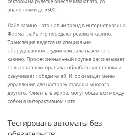
секторы на рулетке обеспечивают это, со
значениями до х500.
Лайв казино – это новый тренд в интернет-казино.
Формат лайв игр передают реализм казино.
Трансляция ведется из специально
оборудованной студии или зала наземного
казино. Профессиональный крупье рассказывает
пользователям правила, обрабатывает ставки и
озвучивает победителей. Игроки видят меню
управления для настроек ставок и многого
другого. Клиенты в эфире, могут общаться между
собой в интерактивном чате.
Тестировать автоматы без
обязательств