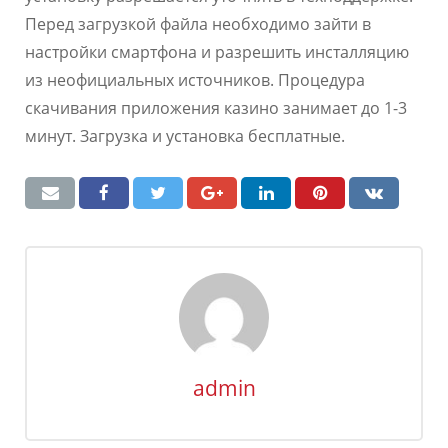
Перед загрузкой файла необходимо зайти в
настройки смартфона и разрешить инсталляцию
из неофициальных источников. Процедура
скачивания приложения казино занимает до 1-3
минут. Загрузка и установка бесплатные.
admin