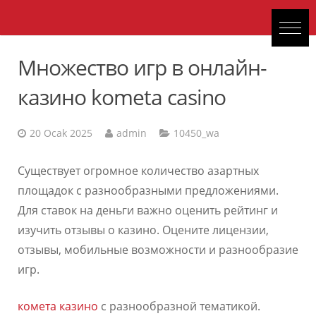
Множество игр в онлайн-
казино kometa casino
20 Ocak 2025
admin
10450_wa
Существует огромное количество азартных
площадок с разнообразными предложениями.
Для ставок на деньги важно оценить рейтинг и
изучить отзывы о казино. Оцените лицензии,
отзывы, мобильные возможности и разнообразие
игр.
комета казино
с разнообразной тематикой.