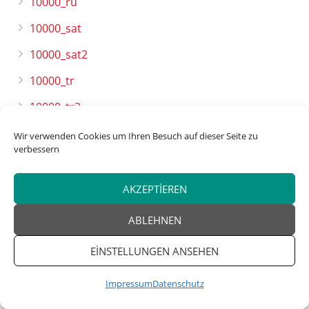
10000_ru
10000_sat
10000_sat2
10000_tr
10000_tr2
10000_wa
Wir verwenden Cookies um Ihren Besuch auf dieser Seite zu
verbessern
10000sat3
10000sat4
AKZEPTIEREN
10000sat5
ABLEHNEN
10000sat6
EINSTELLUNGEN ANSEHEN
10020_wa
Impressum
Datenschutz
10050_sat