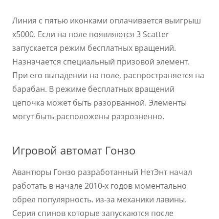
Линия с пятью иконками оплачивается выигрыш
х5000. Если на поле появляются 3 Scatter
запускается режим бесплатных вращений.
Назначается специальный призовой элемент.
При его выпадении на поле, распространяется на
барабан. В режиме бесплатных вращений
цепочка может быть разорванной. Элементы
могут быть расположены разрозненно.
Игровой автомат Гонзо
Авантюры Гонзо разработанный НетЭнт начал
работать в начале 2010-х годов моментально
обрел популярность. из-за механики лавины.
Серия спинов которые запускаются после