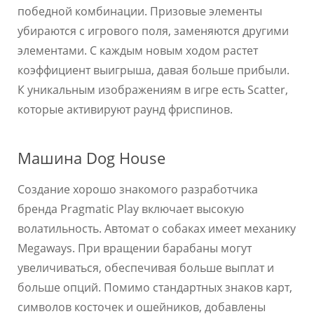
победной комбинации. Призовые элементы
убираются с игрового поля, заменяются другими
элементами. С каждым новым ходом растет
коэффициент выигрыша, давая больше прибыли.
К уникальным изображениям в игре есть Scatter,
которые активируют раунд фриспинов.
Машина Dog House
Создание хорошо знакомого разработчика
бренда Pragmatic Play включает высокую
волатильность. Автомат о собаках имеет механику
Megaways. При вращении барабаны могут
увеличиваться, обеспечивая больше выплат и
больше опций. Помимо стандартных знаков карт,
символов косточек и ошейников, добавлены