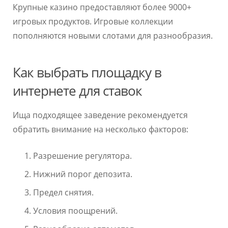
Крупные казино предоставляют более 9000+
игровых продуктов. Игровые коллекции
пополняются новыми слотами для разнообразия.
Как выбрать площадку в
интернете для ставок
Ища подходящее заведение рекомендуется
обратить внимание на несколько факторов:
Разрешение регулятора.
Нижний порог депозита.
Предел снятия.
Условия поощрений.