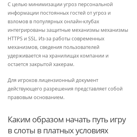
С целью минимизации угроз персональной
информации постоянных гостей от угроз и
взломов в популярных онлайн-клубах
интегрированы защитные механизмы механизмы
HTTPS и SSL. Из-за работы современных
механизмов, сведения пользователей
удерживается на хранилищах компании и
остается закрытой хакерам.
Для игроков лицензионный документ
действующего разрешения представляет собой
правовым основанием.
Каким образом начать путь игру
в слоты в платных условиях