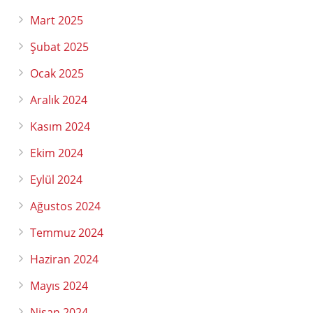
Mart 2025
Şubat 2025
Ocak 2025
Aralık 2024
Kasım 2024
Ekim 2024
Eylül 2024
Ağustos 2024
Temmuz 2024
Haziran 2024
Mayıs 2024
Nisan 2024