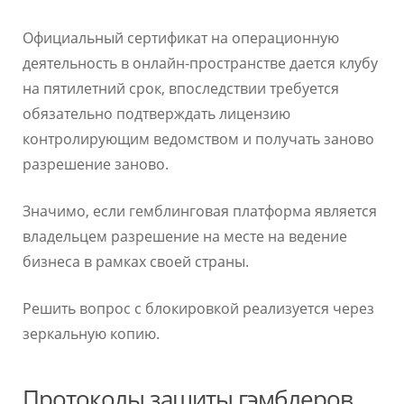
Официальный сертификат на операционную
деятельность в онлайн-пространстве дается клубу
на пятилетний срок, впоследствии требуется
обязательно подтверждать лицензию
контролирующим ведомством и получать заново
разрешение заново.
Значимо, если гемблинговая платформа является
владельцем разрешение на месте на ведение
бизнеса в рамках своей страны.
Решить вопрос с блокировкой реализуется через
зеркальную копию.
Протоколы защиты гэмблеров