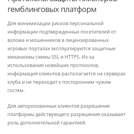
гемблинговых платформ
Для минимизации рисков персональной
информации подтвержденных посетителей от
взлома и мошенников в лицензированных
игровых порталах эксплуатируются защитные
механизмы схемы SSL и HTTPS. Из-за
использования новейших протоколов,
информация клиентов располагается на серверах
клуба и не переходит к посторонним чужим
гостям.
Для авторизованных клиентов разрешение
платформы действующего разрешения оказывает
роль дополнительной гарантией.