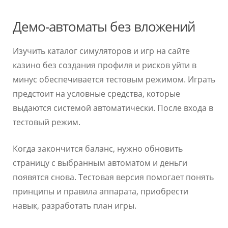
Демо-автоматы без вложений
Изучить каталог симуляторов и игр на сайте
казино без создания профиля и рисков уйти в
минус обеспечивается тестовым режимом. Играть
предстоит на условные средства, которые
выдаются системой автоматически. После входа в
тестовый режим.
Когда закончится баланс, нужно обновить
страницу с выбранным автоматом и деньги
появятся снова. Тестовая версия помогает понять
принципы и правила аппарата, приобрести
навык, разработать план игры.