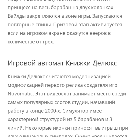
принцесс на весь барабан на двух колонках
Вайлды закрепляются в зоне игры. Запускаются
повторные спины. Призовой этап активируется
если на игровом экране окажутся вееров в
количестве от трех.
Игровой автомат Книжки Делюкс
Книжки Делюкс считаются модернизацией
модификацией первого релиза создателя игр
Novomatic. Этот видеослот занимает место среди
самых популярных слотов студии, начавший
работу в конце 2000-х. Симулятор имеет
характерной структурой из 5 барабанов и 3
линий. Некоторые иконки приносят выигрыш при
двух одинаковых символах. Сумма увеличивается