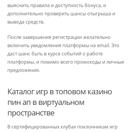
выяснить правила и доступность бонуса, и
дополнительно проверить шансы отыгрыша и
вывода средств.
После завершения регистрации желательно
включить уведомления платформы на email. Это
даст шанс быть в курсе событий о работе
платформы, и помимо всего промокоды и личные
предложения.
Каталог игр в топовом казино
пин ап в виртуальном
пространстве
В сертифицированных клубах поклонникам игр