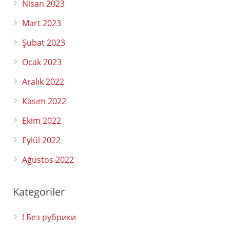
Nisan 2023
Mart 2023
Şubat 2023
Ocak 2023
Aralık 2022
Kasım 2022
Ekim 2022
Eylül 2022
Ağustos 2022
Kategoriler
! Без рубрики