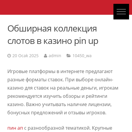
Обширная коллекция
слотов в казино pin up
20 Ocak 2025
admin
10450_wa
Игровые платформы в интернете предлагают
разные форматы ставок. При выборе онлайн-
казино для ставок на реальные деньги, игрокам
рекомендуется изучить обзоры и рейтинги
казино. Важно учитывать наличие лицензии,
бонусных предложений и отзывы игроков.
пин ап
с разнообразной тематикой. Крупные