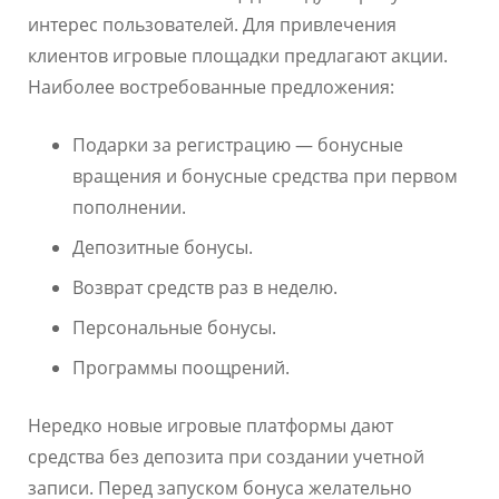
интерес пользователей. Для привлечения
клиентов игровые площадки предлагают акции.
Наиболее востребованные предложения:
Подарки за регистрацию — бонусные
вращения и бонусные средства при первом
пополнении.
Депозитные бонусы.
Возврат средств раз в неделю.
Персональные бонусы.
Программы поощрений.
Нередко новые игровые платформы дают
средства без депозита при создании учетной
записи. Перед запуском бонуса желательно