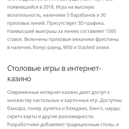
появившийся в 2018. Игра на высокую
волатильность, наличием 5 барабанов и 30
призовых линий. Присутствует 3D-графика.
Наивысший выигрыш за линию составляет 1500
ставок. Включены призовые механики фриспины
в наличии, бонус-раунд, Wild и Stacked знаки.
Столовые игры в интернет-
казино
Современные интернет-казино дают доступ к
множеству настольных и карточных игр. Доступны
баккара, покер, рулетка и блэкджек, бинго, нарды,
скретч-карты и другие разновидности.
Разработчики добавляют традиционные столы, и