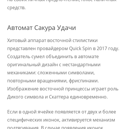
средств.
Автомат Сакура Удачи
Хитовый аппарат восточной стилистики
представлен провайдером Quick Spin в 2017 году.
Создатель сумел объединить в автомате
оригинальный дизайн с нестандартными
механиками: сложенными символами,
повторными вращениями, фриспинами.
Изображение восточной принцессы играет роль
Дикого символа и Скаттера единовременно.
Если в одной ячейке появляется от двух и более
специфических иконок, активируется механизм
подтягивания. В случае появления иконок