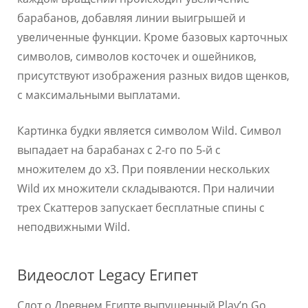
барабанов, добавляя линии выигрышей и
увеличенные функции. Кроме базовых карточных
символов, символов косточек и ошейников,
присутствуют изображения разных видов щенков,
с максимальными выплатами.
Картинка будки является символом Wild. Символ
выпадает на барабанах с 2-го по 5-й с
множителем до x3. При появлении нескольких
Wild их множители складываются. При наличии
трех Скаттеров запускает бесплатные спины с
неподвижными Wild.
Видеослот Legacy Египет
Слот о Древнем Египте выпущенный Play’n Go,