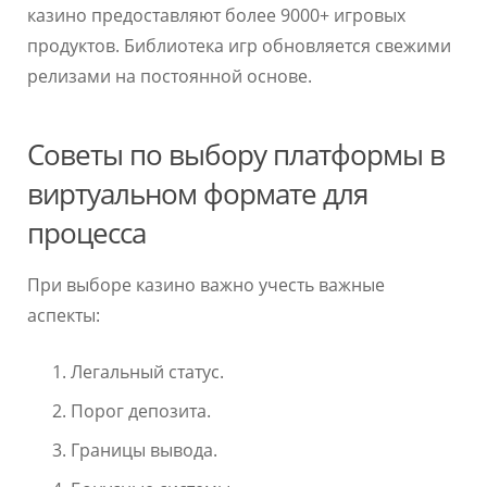
казино предоставляют более 9000+ игровых
продуктов. Библиотека игр обновляется свежими
релизами на постоянной основе.
Советы по выбору платформы в
виртуальном формате для
процесса
При выборе казино важно учесть важные
аспекты:
Легальный статус.
Порог депозита.
Границы вывода.