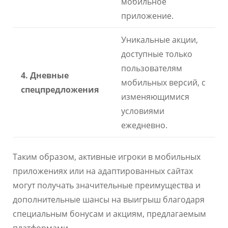
мобильное
приложение.
Уникальные акции,
доступные только
пользователям
4. Дневные
мобильных версий, с
спецпредложения
изменяющимися
условиями
ежедневно.
Таким образом, активные игроки в мобильных
приложениях или на адаптированных сайтах
могут получать значительные преимущества и
дополнительные шансы на выигрыш благодаря
специальным бонусам и акциям, предлагаемым