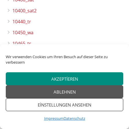
10400_sat2
10440_tr
10450_wa
10465_tr
10480_tr
Wir verwenden Cookies um Ihren Besuch auf dieser Seite zu
verbessern
10490_wa
10500_sat
AKZEPTIEREN
10500_sat2
ABLEHNEN
10500_sat3
EINSTELLUNGEN ANSEHEN
10500_wa
Impressum
Datenschutz
10500_wa2