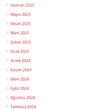
Haziran 2025
Mayıs 2025
Nisan 2025
Mart 2025
Şubat 2025
Ocak 2025
Aralık 2024
Kasım 2024
Ekim 2024
Eylül 2024
Ağustos 2024
Temmuz 2024