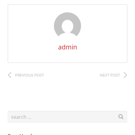
admin
PREVIOUS POST
NEXT POST