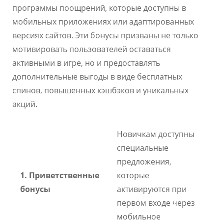
программы поощрений, которые доступны в
мобильных приложениях или адаптированных
версиях сайтов. Эти бонусы призваны не только
мотивировать пользователей оставаться
активными в игре, но и предоставлять
дополнительные выгоды в виде бесплатных
спинов, повышенных кэшбэков и уникальных
акций.
Новичкам доступны
специальные
предложения,
1. Приветственные
которые
бонусы
активируются при
первом входе через
мобильное