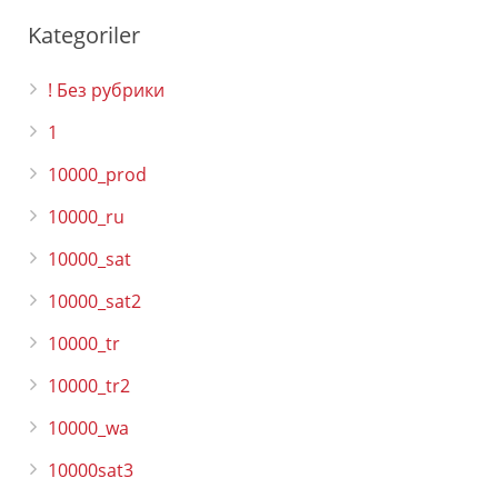
Kategoriler
! Без рубрики
1
10000_prod
10000_ru
10000_sat
10000_sat2
10000_tr
10000_tr2
10000_wa
10000sat3