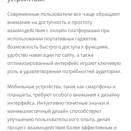
Современные пользователи все чаще обращают
внимание на доступность и простоту
взаимодействия с онлайн платформами при
использовании портативных гаджетов.
Возможность быстрого доступа к функциям,
удобство навигации по сайту, а также
оптимизированный интерфейс играют ключевую
роль в удовлетворении потребностей аудитории.
Мобильные устройства, такие как смартфоны и
планшеты, требуют особого внимания к дизайну
интерфейса. Интуитивно понятные значки и
минималистичный дизайн способствуют
улучшению пользовательского опыта, делая
процесс взаимодействия более эффективным и