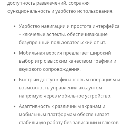
доступность развлечений, сохраняя
функциональность и удобство использования.
Удобство навигации и простота интерфейса
– ключевые аспекты, обеспечивающие
безупречный пользовательский опыт.
Мобильная версия предлагает широкий
выбор игр с высоким качеством графики и
звукового сопровождения.
Быстрый доступ к финансовым операциям и
возможность управления аккаунтом
напрямую через мобильное устройство.
Адаптивность к различным экранам и
мобильным платформам обеспечивает
стабильную работу без зависаний и глюков.