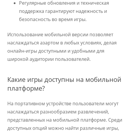
Регулярные обновления и техническая
поддержка гарантируют надежность и
безопасность во время игры.
Использование мобильной версии позволяет
наслаждаться азартом в любых условиях, делая
онлайн-игры доступными и удобными для
широкой аудитории пользователей.
Какие игры доступны на мобильной
платформе?
На портативном устройстве пользователи могут
наслаждаться разнообразием развлечений,
представленных на мобильной платформе. Среди
доступных опций можно найти различные игры,