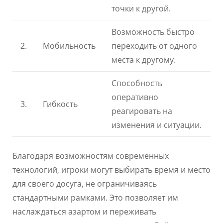
точки к другой.
Возможность быстро
2.
Мобильность
переходить от одного
места к другому.
Способность
оперативно
3.
Гибкость
реагировать на
изменения и ситуации.
Благодаря возможностям современных
технологий, игроки могут выбирать время и место
для своего досуга, не ограничиваясь
стандартными рамками. Это позволяет им
наслаждаться азартом и переживать