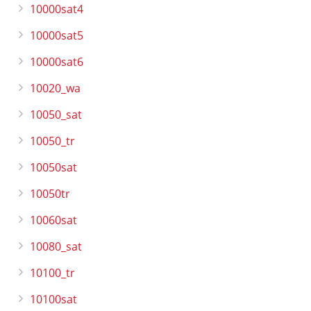
10000sat4
10000sat5
10000sat6
10020_wa
10050_sat
10050_tr
10050sat
10050tr
10060sat
10080_sat
10100_tr
10100sat