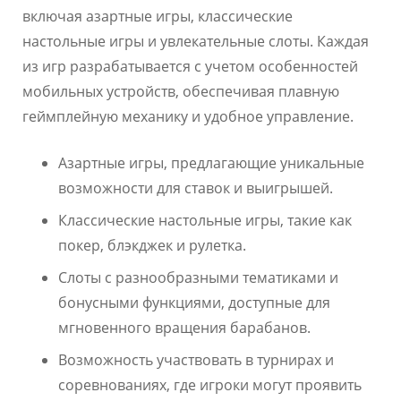
включая азартные игры, классические
настольные игры и увлекательные слоты. Каждая
из игр разрабатывается с учетом особенностей
мобильных устройств, обеспечивая плавную
геймплейную механику и удобное управление.
Азартные игры, предлагающие уникальные
возможности для ставок и выигрышей.
Классические настольные игры, такие как
покер, блэкджек и рулетка.
Слоты с разнообразными тематиками и
бонусными функциями, доступные для
мгновенного вращения барабанов.
Возможность участвовать в турнирах и
соревнованиях, где игроки могут проявить