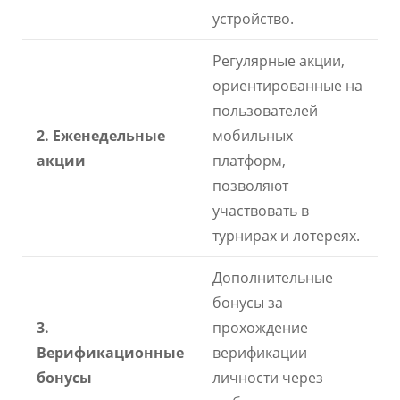
устройство.
Регулярные акции,
ориентированные на
пользователей
2. Еженедельные
мобильных
акции
платформ,
позволяют
участвовать в
турнирах и лотереях.
Дополнительные
бонусы за
3.
прохождение
Верификационные
верификации
бонусы
личности через